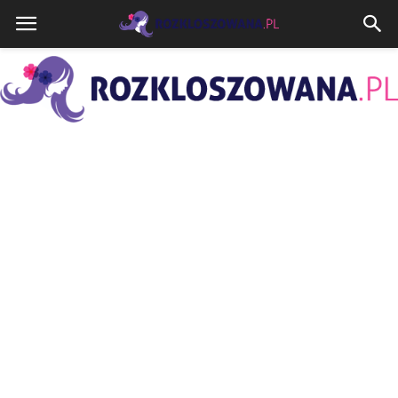
Rozkloszowana.pl