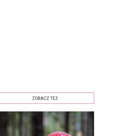
ZOBACZ TEŻ