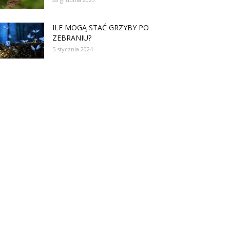
ILE MOGĄ STAĆ GRZYBY PO
ZEBRANIU?
5 stycznia 2024