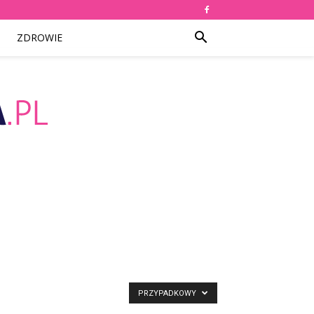
ZDROWIE
PRZYPADKOWY