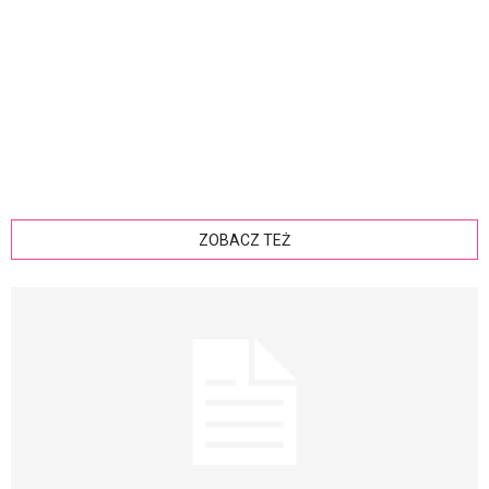
ZOBACZ TEŻ