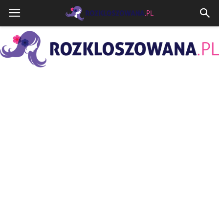
Rozkloszowana.pl