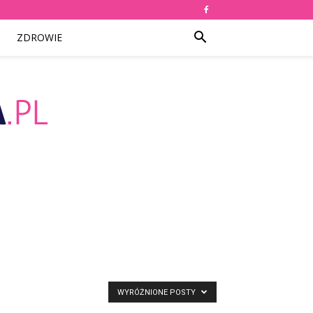
ZDROWIE
WYRÓŻNIONE POSTY