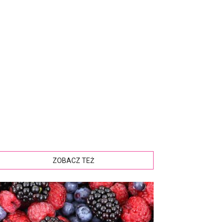
ZOBACZ TEŻ