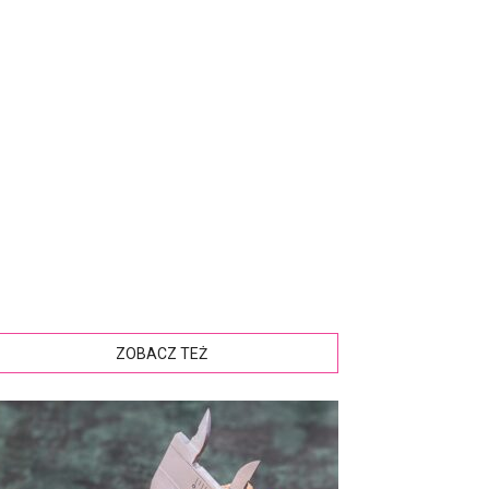
ZOBACZ TEŻ