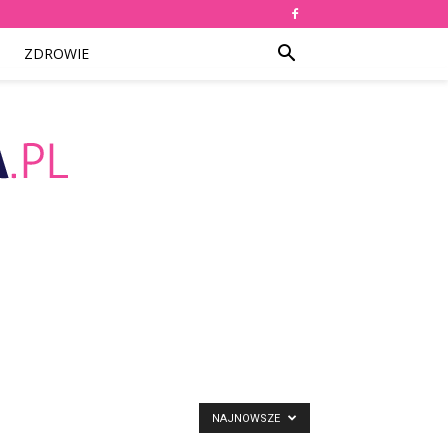
ZDROWIE
NAJNOWSZE