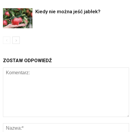
Kiedy nie można jeść jabłek?
ZOSTAW ODPOWIEDŹ