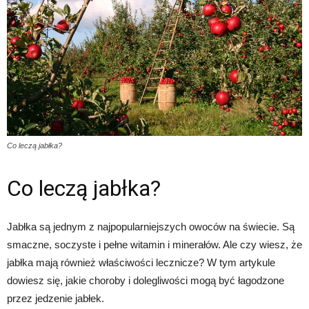
Co leczą jabłka?
Co leczą jabłka?
Jabłka są jednym z najpopularniejszych owoców na świecie. Są
smaczne, soczyste i pełne witamin i minerałów. Ale czy wiesz, że
jabłka mają również właściwości lecznicze? W tym artykule
dowiesz się, jakie choroby i dolegliwości mogą być łagodzone
przez jedzenie jabłek.