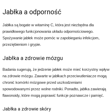
Jabłka a odporność
Jabłka są bogate w witaminę C, która jest niezbędna dla
prawidłowego funkcjonowania układu odpornościowego.
Spożywanie jabłek może pomóc w zapobieganiu infekcjom,
przeziębieniom i grypie.
Jabłka a zdrowie mózgu
Badania sugerują, że jedzenie jabłek może mieć korzystny wpływ
na zdrowie mózgu. Zawarte w jabłkach przeciwutleniacze mogą
chronić komórki mózgowe przed uszkodzeniami
spowodowanymi przez wolne rodniki. Ponadto, jabłka zawierają
flawonoidy, które mogą poprawić funkcje poznawcze i pamięć.
Jabłka a zdrowie skóry