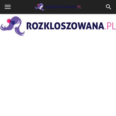
Rozkloszowana.pl