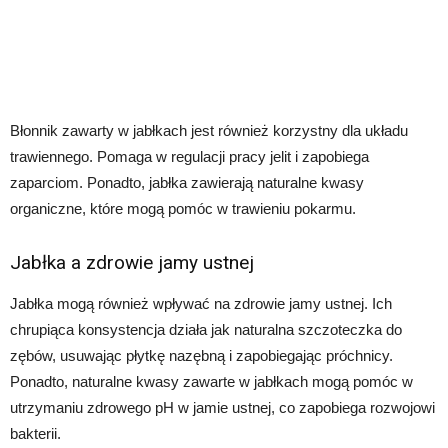
Błonnik zawarty w jabłkach jest również korzystny dla układu
trawiennego. Pomaga w regulacji pracy jelit i zapobiega
zaparciom. Ponadto, jabłka zawierają naturalne kwasy
organiczne, które mogą pomóc w trawieniu pokarmu.
Jabłka a zdrowie jamy ustnej
Jabłka mogą również wpływać na zdrowie jamy ustnej. Ich
chrupiąca konsystencja działa jak naturalna szczoteczka do
zębów, usuwając płytkę nazębną i zapobiegając próchnicy.
Ponadto, naturalne kwasy zawarte w jabłkach mogą pomóc w
utrzymaniu zdrowego pH w jamie ustnej, co zapobiega rozwojowi
bakterii.