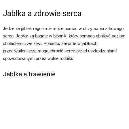
Jabłka a zdrowie serca
Jedzenie jabłek regularnie może pomóc w utrzymaniu zdrowego
serca. Jabłka są bogate w błonnik, który pomaga obniżyć poziom
cholesterolu we krwi. Ponadto, zawarte w jabłkach
przeciwutleniacze mogą chronić serce przed uszkodzeniami
spowodowanymi przez wolne rodniki.
Jabłka a trawienie