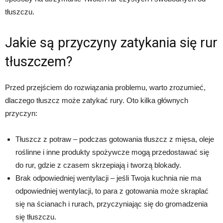
tłuszczu.
Jakie są przyczyny zatykania się rur
tłuszczem?
Przed przejściem do rozwiązania problemu, warto zrozumieć,
dlaczego tłuszcz może zatykać rury. Oto kilka głównych
przyczyn:
Tłuszcz z potraw – podczas gotowania tłuszcz z mięsa, oleje
roślinne i inne produkty spożywcze mogą przedostawać się
do rur, gdzie z czasem skrzepiają i tworzą blokady.
Brak odpowiedniej wentylacji – jeśli Twoja kuchnia nie ma
odpowiedniej wentylacji, to para z gotowania może skraplać
się na ścianach i rurach, przyczyniając się do gromadzenia
się tłuszczu.