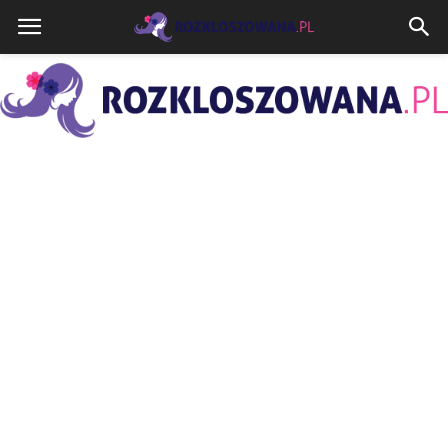
Rozkloszowana.pl