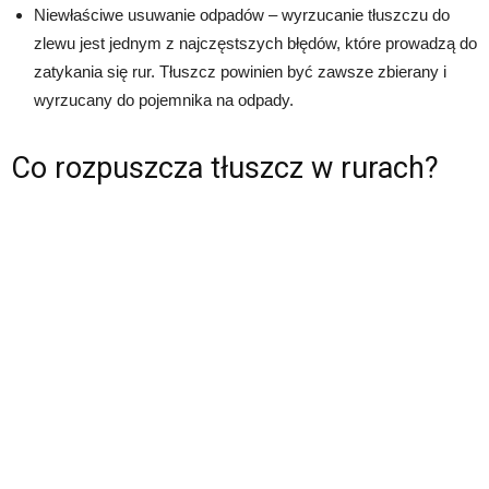
Niewłaściwe usuwanie odpadów – wyrzucanie tłuszczu do
zlewu jest jednym z najczęstszych błędów, które prowadzą do
zatykania się rur. Tłuszcz powinien być zawsze zbierany i
wyrzucany do pojemnika na odpady.
Co rozpuszcza tłuszcz w rurach?