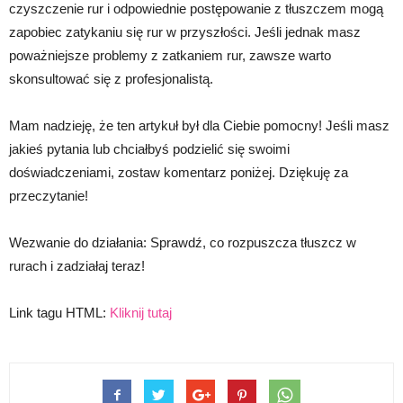
czyszczenie rur i odpowiednie postępowanie z tłuszczem mogą
zapobiec zatykaniu się rur w przyszłości. Jeśli jednak masz
poważniejsze problemy z zatkaniem rur, zawsze warto
skonsultować się z profesjonalistą.
Mam nadzieję, że ten artykuł był dla Ciebie pomocny! Jeśli masz
jakieś pytania lub chciałbyś podzielić się swoimi
doświadczeniami, zostaw komentarz poniżej. Dziękuję za
przeczytanie!
Wezwanie do działania: Sprawdź, co rozpuszcza tłuszcz w
rurach i zadziałaj teraz!
Link tagu HTML:
Kliknij tutaj