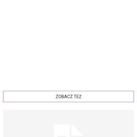
ZOBACZ TEŻ