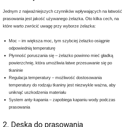
Jednym z najważniejszych czynników wpływających na łatwość
prasowania jest jakość używanego żelazka. Oto kilka cech, na
które warto zwrócić uwagę przy wyborze żelazka:
Moc – im większa moc, tym szybciej żelazko osiągnie
odpowiednią temperaturę
Płynność poruszania się – żelazko powinno mieć gładką
powierzchnię, która umożliwia łatwe przesuwanie się po
tkaninie
Regulacja temperatury – możliwość dostosowania
temperatury do rodzaju tkaniny jest niezwykle ważna, aby
uniknąć uszkodzenia materiału
System anty-kapania – zapobiega kapaniu wody podczas
prasowania
2. Deska do prasowania