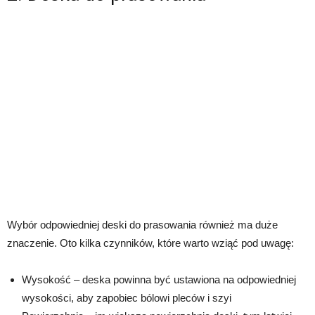
Wybór odpowiedniej deski do prasowania również ma duże
znaczenie. Oto kilka czynników, które warto wziąć pod uwagę:
Wysokość – deska powinna być ustawiona na odpowiedniej
wysokości, aby zapobiec bólowi pleców i szyi