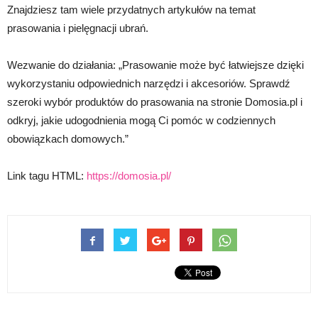
Znajdziesz tam wiele przydatnych artykułów na temat
prasowania i pielęgnacji ubrań.
Wezwanie do działania: „Prasowanie może być łatwiejsze dzięki
wykorzystaniu odpowiednich narzędzi i akcesoriów. Sprawdź
szeroki wybór produktów do prasowania na stronie Domosia.pl i
odkryj, jakie udogodnienia mogą Ci pomóc w codziennych
obowiązkach domowych.”
Link tagu HTML:
https://domosia.pl/