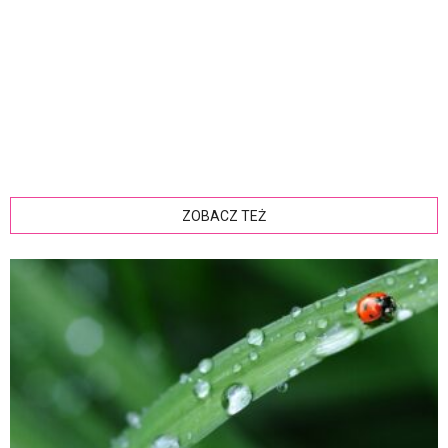
ZOBACZ TEŻ