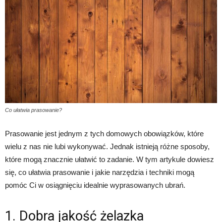
Co ułatwia prasowanie?
Prasowanie jest jednym z tych domowych obowiązków, które
wielu z nas nie lubi wykonywać. Jednak istnieją różne sposoby,
które mogą znacznie ułatwić to zadanie. W tym artykule dowiesz
się, co ułatwia prasowanie i jakie narzędzia i techniki mogą
pomóc Ci w osiągnięciu idealnie wyprasowanych ubrań.
1. Dobra jakość żelazka