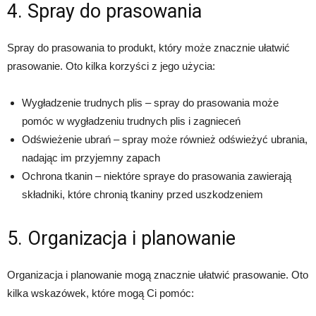
4. Spray do prasowania
Spray do prasowania to produkt, który może znacznie ułatwić
prasowanie. Oto kilka korzyści z jego użycia:
Wygładzenie trudnych plis – spray do prasowania może
pomóc w wygładzeniu trudnych plis i zagnieceń
Odświeżenie ubrań – spray może również odświeżyć ubrania,
nadając im przyjemny zapach
Ochrona tkanin – niektóre spraye do prasowania zawierają
składniki, które chronią tkaniny przed uszkodzeniem
5. Organizacja i planowanie
Organizacja i planowanie mogą znacznie ułatwić prasowanie. Oto
kilka wskazówek, które mogą Ci pomóc: