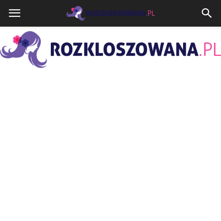
Rozkloszowana.pl