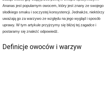
Ananas jest popularnym owocem, który jest znany ze swojego
słodkiego smaku i soczystej konsystencji. Jednakże, niektórzy
uważają go za warzywo ze względu na jego wygląd i sposób
uprawy. W tym artykule przyjrzymy się bliżej tej zagadce i
postaramy się znaleźć odpowiedź.
Definicje owoców i warzyw