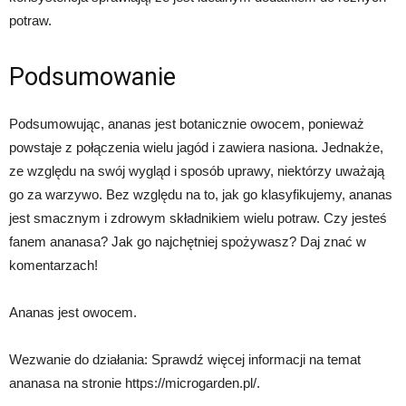
potraw.
Podsumowanie
Podsumowując, ananas jest botanicznie owocem, ponieważ
powstaje z połączenia wielu jagód i zawiera nasiona. Jednakże,
ze względu na swój wygląd i sposób uprawy, niektórzy uważają
go za warzywo. Bez względu na to, jak go klasyfikujemy, ananas
jest smacznym i zdrowym składnikiem wielu potraw. Czy jesteś
fanem ananasa? Jak go najchętniej spożywasz? Daj znać w
komentarzach!
Ananas jest owocem.
Wezwanie do działania: Sprawdź więcej informacji na temat
ananasa na stronie https://microgarden.pl/.