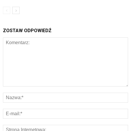
ZOSTAW ODPOWIEDŹ