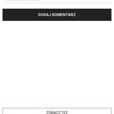
ZOBACZ TEŻ