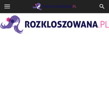
Rozkloszowana.pl