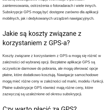
zainteresowania, ostrzeżenia o fotoradarach i wiele innych.
Subskrypcje GPS mogą być dostępne zarówno dla aplikacji
mobilnych, jak i dedykowanych urządzeń nawigacyjnych.
Jakie są koszty związane z
korzystaniem z GPS-a?
Koszty związane z korzystaniem z GPS-a mogą się różnić w
zależności od wybranej opcji. Bezpłatne aplikacje GPS są
oczywiście darmowe do pobrania, ale mogą oferować opcje
płatne, które dodatkowo kosztują. Nawigacje samochodowe
mogą mieć różne ceny w zależności od marki, modelu i funkcji.
Płatne subskrypcje GPS również mają różne ceny, które
zazwyczaj są uzależnione od okresu subskrypcji.
Czy warto płacić za GPS?