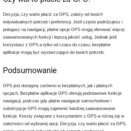
Decyzja, czy warto płacić za GPS, zależy od twoich
indywidualnych potrzeb i preferencji. Jeśli często podróżujesz i
polegasz na nawigacji, płatne opcje GPS mogą oferować więcej
zaawansowanych funkcji i lepszą jakość usług. Jednak jeśli
korzystasz z GPS-a tylko od czasu do czasu, bezpłatne
aplikacje mogą być wystarczające do twoich potrzeb.
Podsumowanie
GPS jest dostępny zarówno w bezpłatnych, jak i płatnych
opcjach. Bezpłatne aplikacje GPS oferują podstawowe funkcje
nawigacji, podczas gdy płatne nawigacje samochodowe i
subskrypcje GPS mogą zapewnić bardziej zaawansowane
funkcje. Koszty związane z korzystaniem z GPS-a różnią się w
zależności od wybranej opcji. Decyzja, czy warto płacić za GPS,