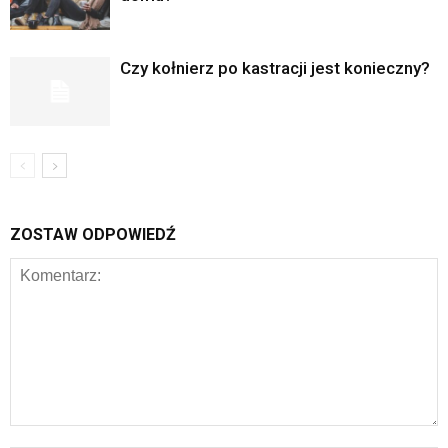
Czy kołnierz po kastracji jest konieczny?
ZOSTAW ODPOWIEDŹ