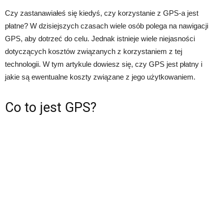
Czy zastanawiałeś się kiedyś, czy korzystanie z GPS-a jest
płatne? W dzisiejszych czasach wiele osób polega na nawigacji
GPS, aby dotrzeć do celu. Jednak istnieje wiele niejasności
dotyczących kosztów związanych z korzystaniem z tej
technologii. W tym artykule dowiesz się, czy GPS jest płatny i
jakie są ewentualne koszty związane z jego użytkowaniem.
Co to jest GPS?