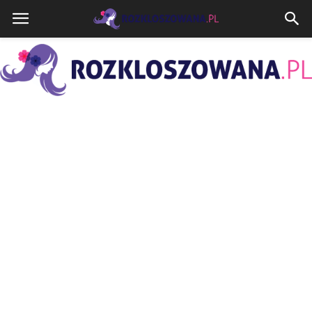
Rozkloszowana.pl