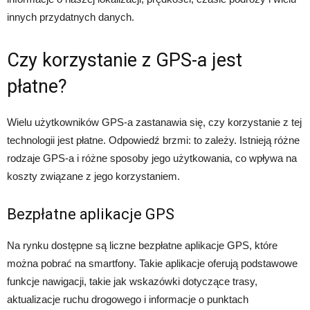
innych przydatnych danych.
Czy korzystanie z GPS-a jest
płatne?
Wielu użytkowników GPS-a zastanawia się, czy korzystanie z tej
technologii jest płatne. Odpowiedź brzmi: to zależy. Istnieją różne
rodzaje GPS-a i różne sposoby jego użytkowania, co wpływa na
koszty związane z jego korzystaniem.
Bezpłatne aplikacje GPS
Na rynku dostępne są liczne bezpłatne aplikacje GPS, które
można pobrać na smartfony. Takie aplikacje oferują podstawowe
funkcje nawigacji, takie jak wskazówki dotyczące trasy,
aktualizacje ruchu drogowego i informacje o punktach