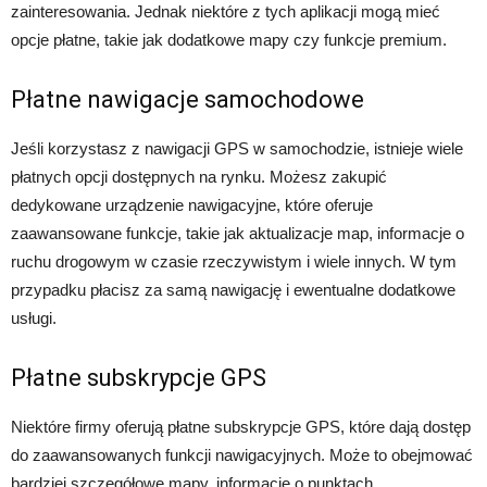
zainteresowania. Jednak niektóre z tych aplikacji mogą mieć
opcje płatne, takie jak dodatkowe mapy czy funkcje premium.
Płatne nawigacje samochodowe
Jeśli korzystasz z nawigacji GPS w samochodzie, istnieje wiele
płatnych opcji dostępnych na rynku. Możesz zakupić
dedykowane urządzenie nawigacyjne, które oferuje
zaawansowane funkcje, takie jak aktualizacje map, informacje o
ruchu drogowym w czasie rzeczywistym i wiele innych. W tym
przypadku płacisz za samą nawigację i ewentualne dodatkowe
usługi.
Płatne subskrypcje GPS
Niektóre firmy oferują płatne subskrypcje GPS, które dają dostęp
do zaawansowanych funkcji nawigacyjnych. Może to obejmować
bardziej szczegółowe mapy, informacje o punktach