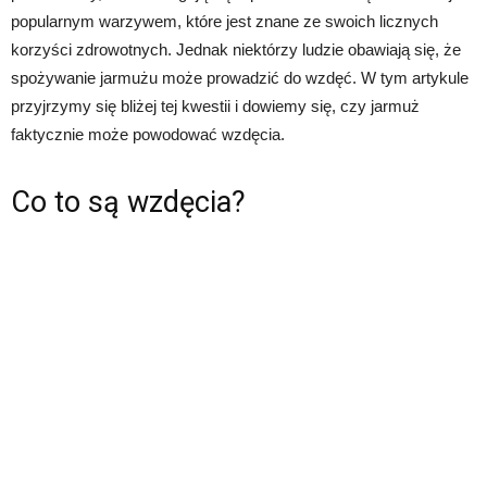
popularnym warzywem, które jest znane ze swoich licznych
korzyści zdrowotnych. Jednak niektórzy ludzie obawiają się, że
spożywanie jarmużu może prowadzić do wzdęć. W tym artykule
przyjrzymy się bliżej tej kwestii i dowiemy się, czy jarmuż
faktycznie może powodować wzdęcia.
Co to są wzdęcia?