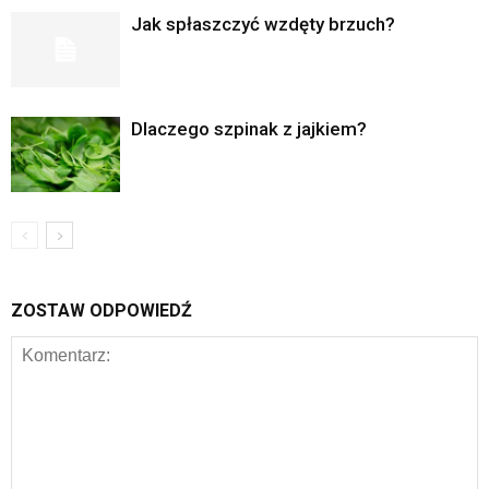
Jak spłaszczyć wzdęty brzuch?
Dlaczego szpinak z jajkiem?
ZOSTAW ODPOWIEDŹ