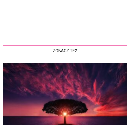
ZOBACZ TEŻ