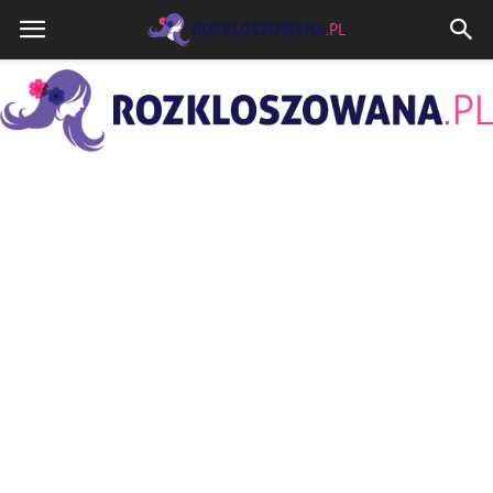
Rozkloszowana.pl