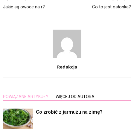
Jakie są owoce na r?
Co to jest osłonka?
Redakcja
POWIĄZANE ARTYKUŁY
WIĘCEJ OD AUTORA
Co zrobić z jarmużu na zimę?