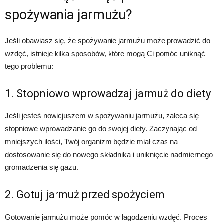
spożywania jarmużu?
Jeśli obawiasz się, że spożywanie jarmużu może prowadzić do
wzdęć, istnieje kilka sposobów, które mogą Ci pomóc uniknąć
tego problemu:
1. Stopniowo wprowadzaj jarmuż do diety
Jeśli jesteś nowicjuszem w spożywaniu jarmużu, zaleca się
stopniowe wprowadzanie go do swojej diety. Zaczynając od
mniejszych ilości, Twój organizm będzie miał czas na
dostosowanie się do nowego składnika i uniknięcie nadmiernego
gromadzenia się gazu.
2. Gotuj jarmuż przed spożyciem
Gotowanie jarmużu może pomóc w łagodzeniu wzdęć. Proces