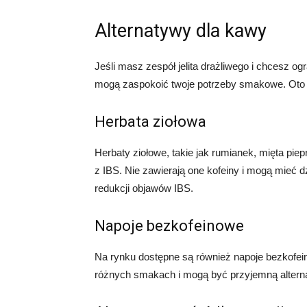
Alternatywy dla kawy
Jeśli masz zespół jelita drażliwego i chcesz ogr
mogą zaspokoić twoje potrzeby smakowe. Oto k
Herbata ziołowa
Herbaty ziołowe, takie jak rumianek, mięta pi
z IBS. Nie zawierają one kofeiny i mogą mieć 
redukcji objawów IBS.
Napoje bezkofeinowe
Na rynku dostępne są również napoje bezkofei
różnych smakach i mogą być przyjemną alterna