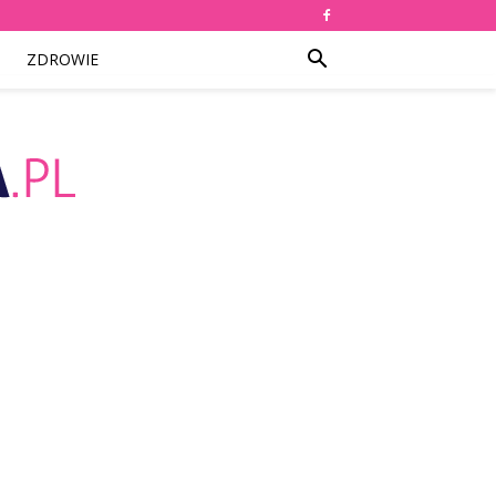
ZDROWIE