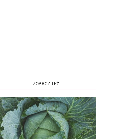
ZOBACZ TEŻ