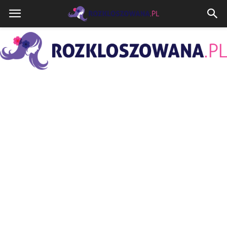
Rozkloszowana.pl