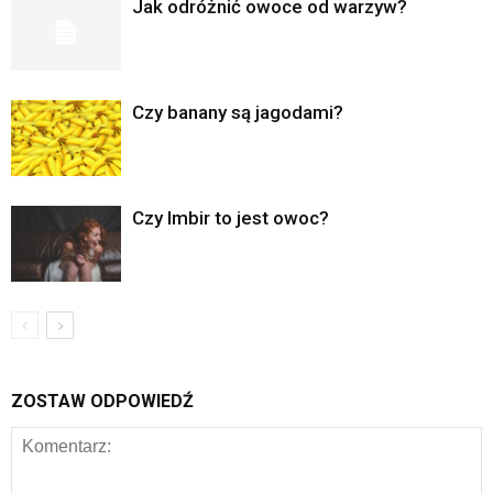
Jak odróżnić owoce od warzyw?
Czy banany są jagodami?
Czy Imbir to jest owoc?
ZOSTAW ODPOWIEDŹ