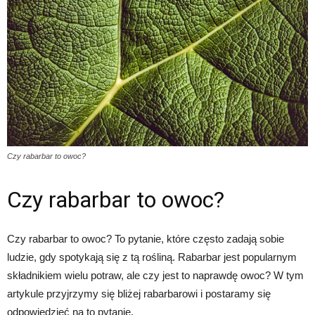
Czy rabarbar to owoc?
Czy rabarbar to owoc?
Czy rabarbar to owoc? To pytanie, które często zadają sobie
ludzie, gdy spotykają się z tą rośliną. Rabarbar jest popularnym
składnikiem wielu potraw, ale czy jest to naprawdę owoc? W tym
artykule przyjrzymy się bliżej rabarbarowi i postaramy się
odpowiedzieć na to pytanie.