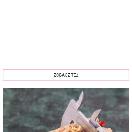
ZOBACZ TEŻ