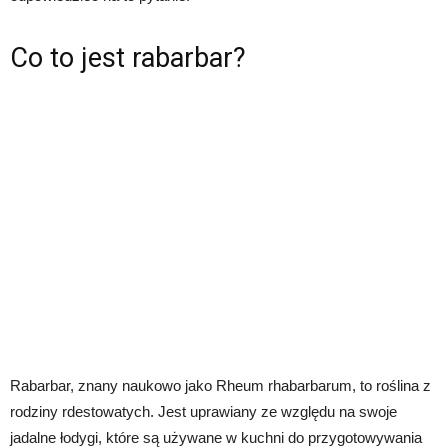
Co to jest rabarbar?
Rabarbar, znany naukowo jako Rheum rhabarbarum, to roślina z
rodziny rdestowatych. Jest uprawiany ze względu na swoje
jadalne łodygi, które są używane w kuchni do przygotowywania