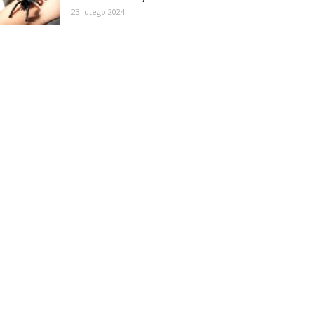
23 lutego 2024