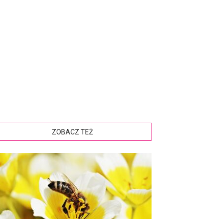
ZOBACZ TEŻ