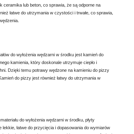
k ceramika lub beton, co sprawia, że są odporne na
ież łatwe do utrzymania w czystości i trwałe, co sprawia,
wędzenia.
ałów do wyłożenia wędzarni w środku jest kamień do
nego kamienia, który doskonale utrzymuje ciepło i
hni. Dzięki temu potrawy wędzone na kamieniu do pizzy
amień do pizzy jest również łatwy do utrzymania w
 materiału do wyłożenia wędzarni w środku, płyty
lekkie, łatwe do przycięcia i dopasowania do wymiarów