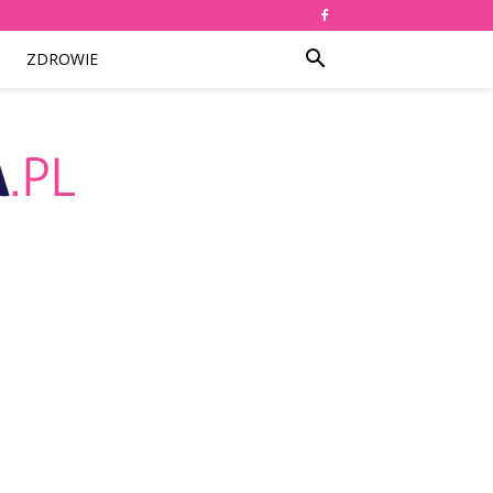
ZDROWIE