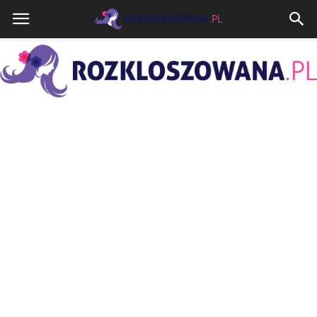
Rozkloszowana.pl