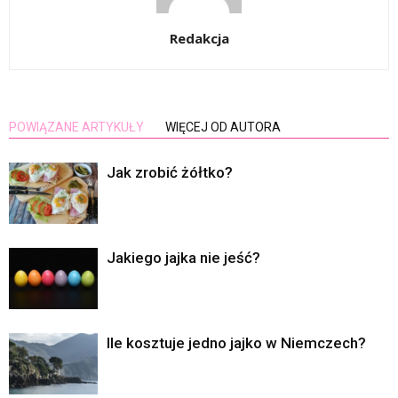
Redakcja
POWIĄZANE ARTYKUŁY
WIĘCEJ OD AUTORA
Jak zrobić żółtko?
Jakiego jajka nie jeść?
Ile kosztuje jedno jajko w Niemczech?