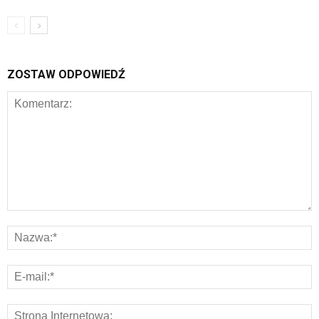
ZOSTAW ODPOWIEDŹ