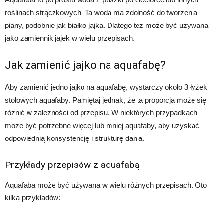
roślinach strączkowych. Ta woda ma zdolność do tworzenia
piany, podobnie jak białko jajka. Dlatego też może być używana
jako zamiennik jajek w wielu przepisach.
Jak zamienić jajko na aquafabę?
Aby zamienić jedno jajko na aquafabę, wystarczy około 3 łyżek
stołowych aquafaby. Pamiętaj jednak, że ta proporcja może się
różnić w zależności od przepisu. W niektórych przypadkach
może być potrzebne więcej lub mniej aquafaby, aby uzyskać
odpowiednią konsystencję i strukturę dania.
Przykłady przepisów z aquafabą
Aquafaba może być używana w wielu różnych przepisach. Oto
kilka przykładów: