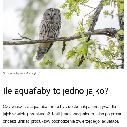
Ile aquafaby to jedno jajko?
Ile aquafaby to jedno jajko?
Czy wiesz, że aquafaba może być doskonałą alternatywą dla
jajek w wielu przepisach? Jeśli jesteś weganinem, albo po prostu
chcesz unikać produktów pochodzenia zwierzęcego, aquafaba