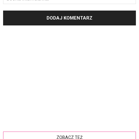
ZOBACZ TEŻ