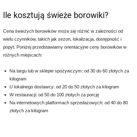
Ile kosztują świeże borowiki?
Cena świeżych borowików może się różnić w zależności od
wielu czynników, takich jak sezon, lokalizacja, dostępność i
popyt. Poniżej przedstawiamy orientacyjne ceny borowików w
różnych miejscach:
Na targu lub w sklepie spożywczym: od 30 do 60 złotych za
kilogram
U lokalnego dostawcy: od 20 do 50 złotych za kilogram
W restauracji: od 50 do 100 złotych za porcję
Na internetowych platformach sprzedażowych: od 40 do 80
złotych za kilogram