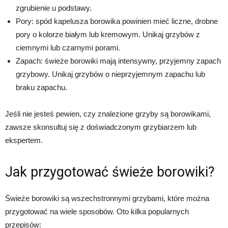
zgrubienie u podstawy.
Pory: spód kapelusza borowika powinien mieć liczne, drobne
pory o kolorze białym lub kremowym. Unikaj grzybów z
ciemnymi lub czarnymi porami.
Zapach: świeże borowiki mają intensywny, przyjemny zapach
grzybowy. Unikaj grzybów o nieprzyjemnym zapachu lub
braku zapachu.
Jeśli nie jesteś pewien, czy znalezione grzyby są borowikami,
zawsze skonsultuj się z doświadczonym grzybiarzem lub
ekspertem.
Jak przygotować świeże borowiki?
Świeże borowiki są wszechstronnymi grzybami, które można
przygotować na wiele sposobów. Oto kilka popularnych
przepisów: