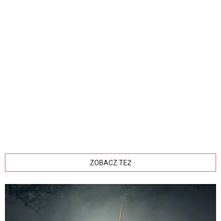
ZOBACZ TEŻ