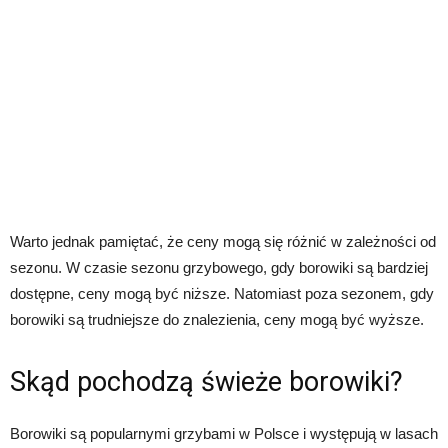
Warto jednak pamiętać, że ceny mogą się różnić w zależności od
sezonu. W czasie sezonu grzybowego, gdy borowiki są bardziej
dostępne, ceny mogą być niższe. Natomiast poza sezonem, gdy
borowiki są trudniejsze do znalezienia, ceny mogą być wyższe.
Skąd pochodzą świeże borowiki?
Borowiki są popularnymi grzybami w Polsce i występują w lasach