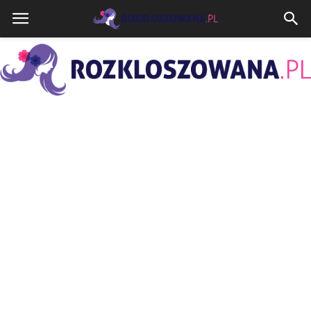
Rozkloszowana.pl