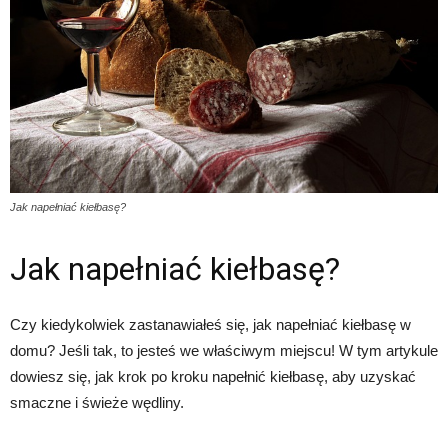
Jak napełniać kiełbasę?
Jak napełniać kiełbasę?
Czy kiedykolwiek zastanawiałeś się, jak napełniać kiełbasę w
domu? Jeśli tak, to jesteś we właściwym miejscu! W tym artykule
dowiesz się, jak krok po kroku napełnić kiełbasę, aby uzyskać
smaczne i świeże wędliny.