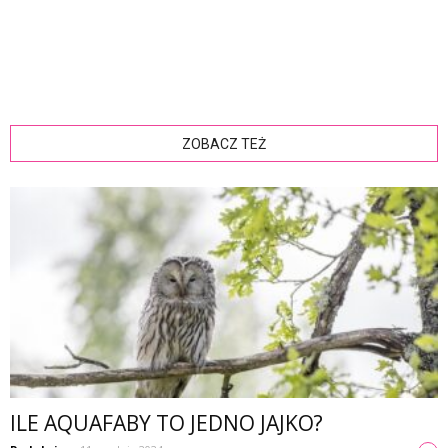
ZOBACZ TEŻ
ILE AQUAFABY TO JEDNO JAJKO?