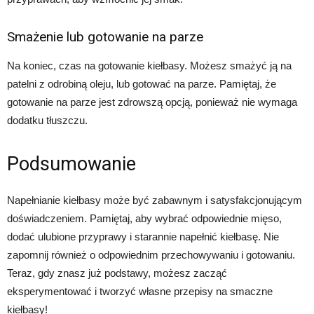
Smażenie lub gotowanie na parze
Na koniec, czas na gotowanie kiełbasy. Możesz smażyć ją na
patelni z odrobiną oleju, lub gotować na parze. Pamiętaj, że
gotowanie na parze jest zdrowszą opcją, ponieważ nie wymaga
dodatku tłuszczu.
Podsumowanie
Napełnianie kiełbasy może być zabawnym i satysfakcjonującym
doświadczeniem. Pamiętaj, aby wybrać odpowiednie mięso,
dodać ulubione przyprawy i starannie napełnić kiełbasę. Nie
zapomnij również o odpowiednim przechowywaniu i gotowaniu.
Teraz, gdy znasz już podstawy, możesz zacząć
eksperymentować i tworzyć własne przepisy na smaczne
kiełbasy!