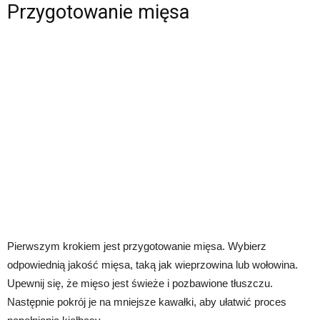
Przygotowanie mięsa
Pierwszym krokiem jest przygotowanie mięsa. Wybierz
odpowiednią jakość mięsa, taką jak wieprzowina lub wołowina.
Upewnij się, że mięso jest świeże i pozbawione tłuszczu.
Następnie pokrój je na mniejsze kawałki, aby ułatwić proces