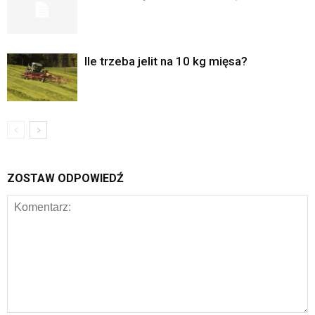
Ile trzeba jelit na 10 kg mięsa?
ZOSTAW ODPOWIEDŹ