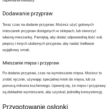
napełniania kiełbasy.
Dodawanie przypraw
Teraz czas na dodanie przypraw. Możesz użyć gotowych
mieszanek przypraw dostępnych w sklepach, lub stworzyć
własną mieszankę. Pamiętaj, aby dodać odpowiednią ilość soli,
pieprzu i innych ulubionych przypraw, aby nadać kiełbasie
wyjątkowy smak.
Mieszanie mięsa i przypraw
Po dodaniu przypraw, czas na wymieszanie mięsa. Możesz to
zrobić ręcznie, używając specjalnej miski do mięsa, lub za
pomocą miksera kuchennego. Upewnij się, że mięso i przyprawy
są dokładnie wymieszane, aby uzyskać jednolitą konsystencję.
Przygotowanie osłonki