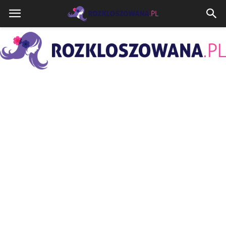
Rozkloszowana.pl