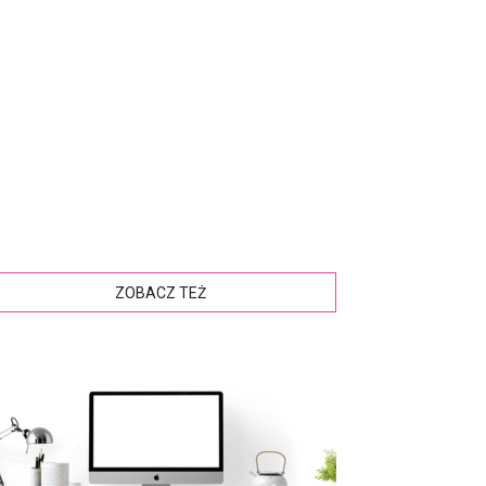
ZOBACZ TEŻ