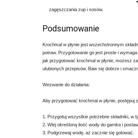
zagęszczania zup i sosów.
Podsumowanie
Krochmal w płynie jest wszechstronnym składn
potraw. Przygotowanie go jest proste i wymaga
jak przygotować krochmal w płynie, możesz z
ulubionych przepisów. Baw się dobrze i smacz
Wezwanie do działania:
Aby przygotować krochmal w płynie, postępuj 
1. Przygotuj wszystkie potrzebne składniki, w 
2. Wlej określoną ilość wody do garnka i posta
3. Podgrzewaj wodę, aż zacznie się gotować.