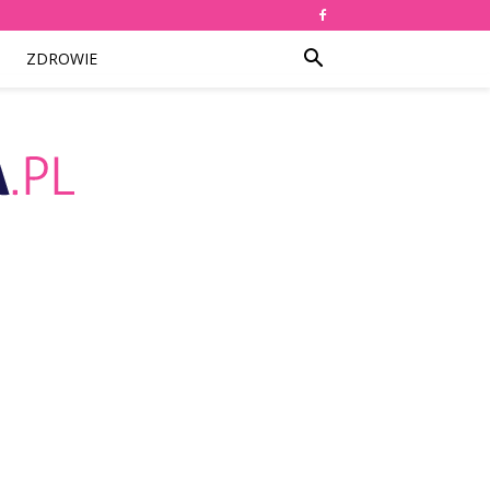
ZDROWIE