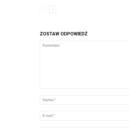
ZOSTAW ODPOWIEDŹ