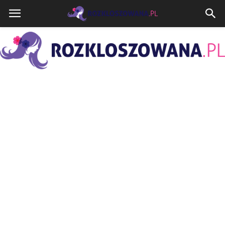
Rozkloszowana.pl