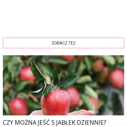
ZOBACZ TEŻ
CZY MOŻNA JEŚĆ 5 JABŁEK DZIENNIE?