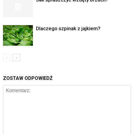
Dlaczego szpinak z jajkiem?
ZOSTAW ODPOWIEDŹ