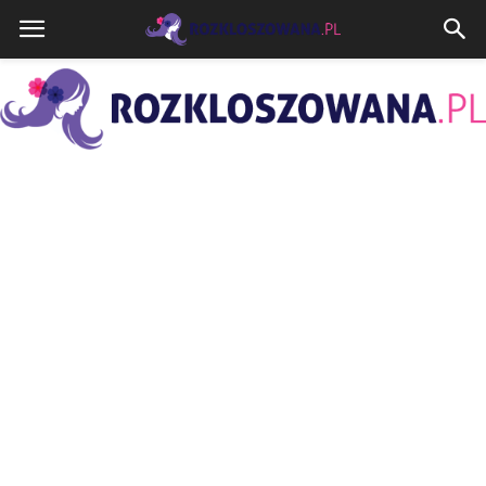
Rozkloszowana.pl