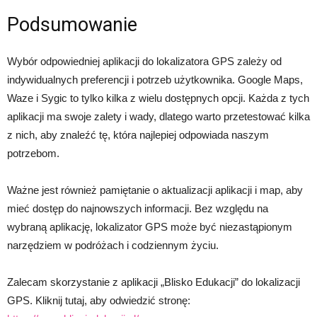
Podsumowanie
Wybór odpowiedniej aplikacji do lokalizatora GPS zależy od
indywidualnych preferencji i potrzeb użytkownika. Google Maps,
Waze i Sygic to tylko kilka z wielu dostępnych opcji. Każda z tych
aplikacji ma swoje zalety i wady, dlatego warto przetestować kilka
z nich, aby znaleźć tę, która najlepiej odpowiada naszym
potrzebom.
Ważne jest również pamiętanie o aktualizacji aplikacji i map, aby
mieć dostęp do najnowszych informacji. Bez względu na
wybraną aplikację, lokalizator GPS może być niezastąpionym
narzędziem w podróżach i codziennym życiu.
Zalecam skorzystanie z aplikacji „Blisko Edukacji” do lokalizacji
GPS. Kliknij tutaj, aby odwiedzić stronę: