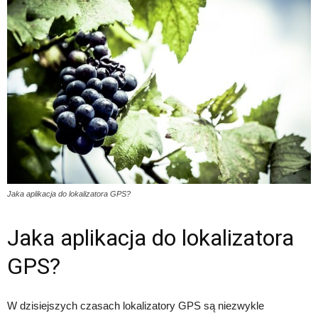
Jaka aplikacja do lokalizatora GPS?
Jaka aplikacja do lokalizatora
GPS?
W dzisiejszych czasach lokalizatory GPS są niezwykle