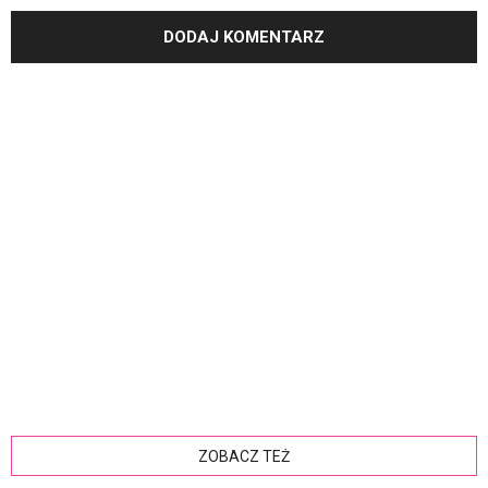
ZOBACZ TEŻ