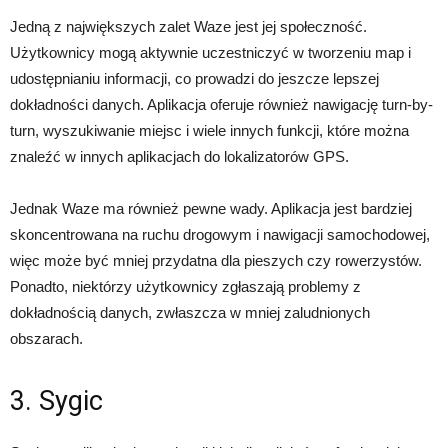
Jedną z największych zalet Waze jest jej społeczność.
Użytkownicy mogą aktywnie uczestniczyć w tworzeniu map i
udostępnianiu informacji, co prowadzi do jeszcze lepszej
dokładności danych. Aplikacja oferuje również nawigację turn-by-
turn, wyszukiwanie miejsc i wiele innych funkcji, które można
znaleźć w innych aplikacjach do lokalizatorów GPS.
Jednak Waze ma również pewne wady. Aplikacja jest bardziej
skoncentrowana na ruchu drogowym i nawigacji samochodowej,
więc może być mniej przydatna dla pieszych czy rowerzystów.
Ponadto, niektórzy użytkownicy zgłaszają problemy z
dokładnością danych, zwłaszcza w mniej zaludnionych
obszarach.
3. Sygic