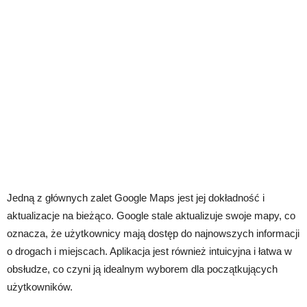
Jedną z głównych zalet Google Maps jest jej dokładność i
aktualizacje na bieżąco. Google stale aktualizuje swoje mapy, co
oznacza, że ​​użytkownicy mają dostęp do najnowszych informacji
o drogach i miejscach. Aplikacja jest również intuicyjna i łatwa w
obsłudze, co czyni ją idealnym wyborem dla początkujących
użytkowników.