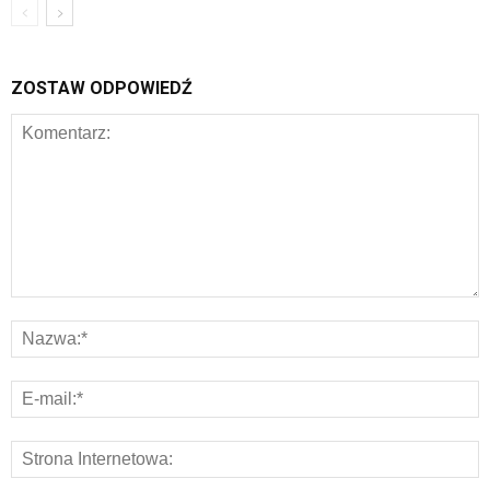
ZOSTAW ODPOWIEDŹ