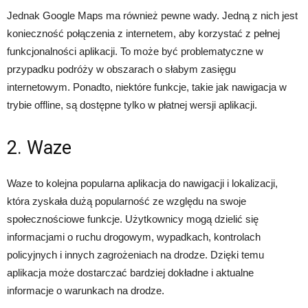
Jednak Google Maps ma również pewne wady. Jedną z nich jest
konieczność połączenia z internetem, aby korzystać z pełnej
funkcjonalności aplikacji. To może być problematyczne w
przypadku podróży w obszarach o słabym zasięgu
internetowym. Ponadto, niektóre funkcje, takie jak nawigacja w
trybie offline, są dostępne tylko w płatnej wersji aplikacji.
2. Waze
Waze to kolejna popularna aplikacja do nawigacji i lokalizacji,
która zyskała dużą popularność ze względu na swoje
społecznościowe funkcje. Użytkownicy mogą dzielić się
informacjami o ruchu drogowym, wypadkach, kontrolach
policyjnych i innych zagrożeniach na drodze. Dzięki temu
aplikacja może dostarczać bardziej dokładne i aktualne
informacje o warunkach na drodze.