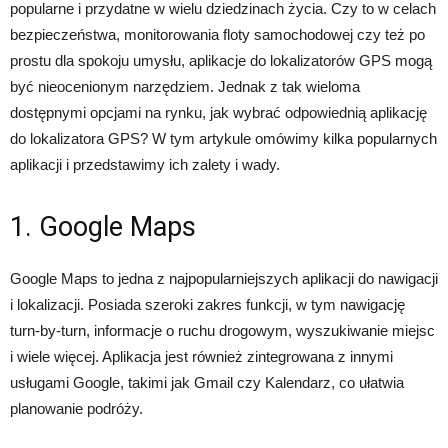
popularne i przydatne w wielu dziedzinach życia. Czy to w celach
bezpieczeństwa, monitorowania floty samochodowej czy też po
prostu dla spokoju umysłu, aplikacje do lokalizatorów GPS mogą
być nieocenionym narzędziem. Jednak z tak wieloma
dostępnymi opcjami na rynku, jak wybrać odpowiednią aplikację
do lokalizatora GPS? W tym artykule omówimy kilka popularnych
aplikacji i przedstawimy ich zalety i wady.
1. Google Maps
Google Maps to jedna z najpopularniejszych aplikacji do nawigacji
i lokalizacji. Posiada szeroki zakres funkcji, w tym nawigację
turn-by-turn, informacje o ruchu drogowym, wyszukiwanie miejsc
i wiele więcej. Aplikacja jest również zintegrowana z innymi
usługami Google, takimi jak Gmail czy Kalendarz, co ułatwia
planowanie podróży.