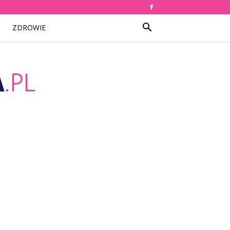
ZDROWIE