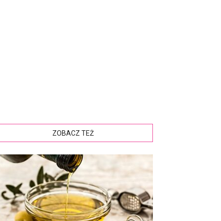
ZOBACZ TEŻ