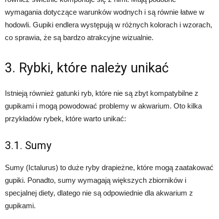
wymagania dotyczące warunków wodnych i są równie łatwe w
hodowli. Gupiki endlera występują w różnych kolorach i wzorach,
co sprawia, że są bardzo atrakcyjne wizualnie.
3. Rybki, które należy unikać
Istnieją również gatunki ryb, które nie są zbyt kompatybilne z
gupikami i mogą powodować problemy w akwarium. Oto kilka
przykładów rybek, które warto unikać:
3.1. Sumy
Sumy (Ictalurus) to duże ryby drapieżne, które mogą zaatakować
gupiki. Ponadto, sumy wymagają większych zbiorników i
specjalnej diety, dlatego nie są odpowiednie dla akwarium z
gupikami.