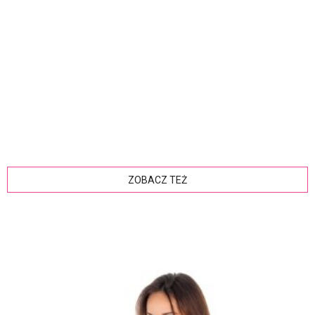
ZOBACZ TEŻ