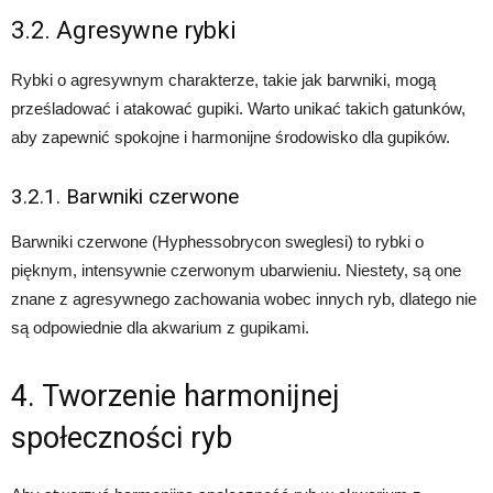
3.2. Agresywne rybki
Rybki o agresywnym charakterze, takie jak barwniki, mogą
prześladować i atakować gupiki. Warto unikać takich gatunków,
aby zapewnić spokojne i harmonijne środowisko dla gupików.
3.2.1. Barwniki czerwone
Barwniki czerwone (Hyphessobrycon sweglesi) to rybki o
pięknym, intensywnie czerwonym ubarwieniu. Niestety, są one
znane z agresywnego zachowania wobec innych ryb, dlatego nie
są odpowiednie dla akwarium z gupikami.
4. Tworzenie harmonijnej
społeczności ryb