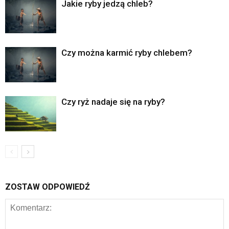
Jakie ryby jedzą chleb?
Czy można karmić ryby chlebem?
Czy ryż nadaje się na ryby?
ZOSTAW ODPOWIEDŹ