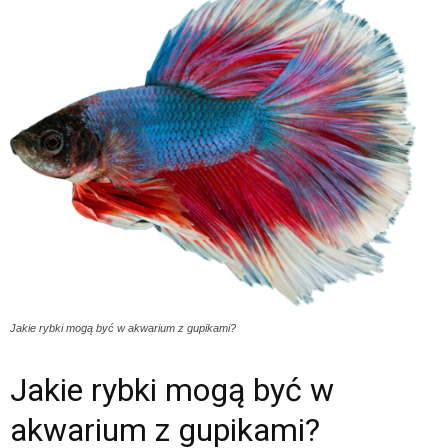
Jakie rybki mogą być w akwarium z gupikami?
Jakie rybki mogą być w
akwarium z gupikami?