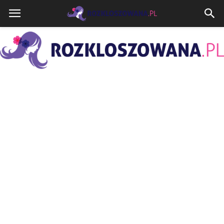
Rozkloszowana.pl