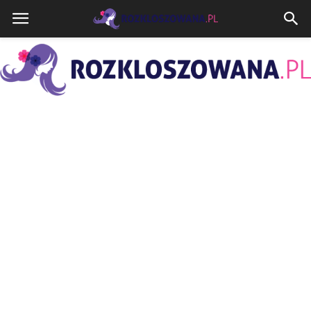
Rozkloszowana.pl