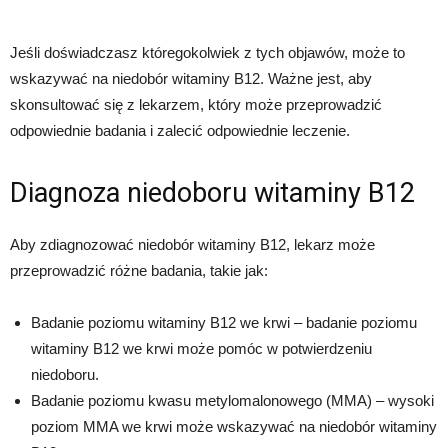
Jeśli doświadczasz któregokolwiek z tych objawów, może to
wskazywać na niedobór witaminy B12. Ważne jest, aby
skonsultować się z lekarzem, który może przeprowadzić
odpowiednie badania i zalecić odpowiednie leczenie.
Diagnoza niedoboru witaminy B12
Aby zdiagnozować niedobór witaminy B12, lekarz może
przeprowadzić różne badania, takie jak:
Badanie poziomu witaminy B12 we krwi – badanie poziomu
witaminy B12 we krwi może pomóc w potwierdzeniu
niedoboru.
Badanie poziomu kwasu metylomalonowego (MMA) – wysoki
poziom MMA we krwi może wskazywać na niedobór witaminy