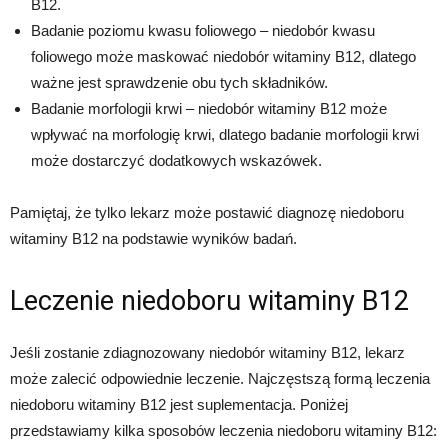
B12.
Badanie poziomu kwasu foliowego – niedobór kwasu
foliowego może maskować niedobór witaminy B12, dlatego
ważne jest sprawdzenie obu tych składników.
Badanie morfologii krwi – niedobór witaminy B12 może
wpływać na morfologię krwi, dlatego badanie morfologii krwi
może dostarczyć dodatkowych wskazówek.
Pamiętaj, że tylko lekarz może postawić diagnozę niedoboru
witaminy B12 na podstawie wyników badań.
Leczenie niedoboru witaminy B12
Jeśli zostanie zdiagnozowany niedobór witaminy B12, lekarz
może zalecić odpowiednie leczenie. Najczęstszą formą leczenia
niedoboru witaminy B12 jest suplementacja. Poniżej
przedstawiamy kilka sposobów leczenia niedoboru witaminy B12: