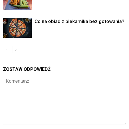
Co na obiad z piekarnika bez gotowania?
ZOSTAW ODPOWIEDŹ