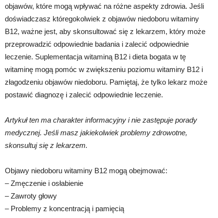
objawów, które mogą wpływać na różne aspekty zdrowia. Jeśli
doświadczasz któregokolwiek z objawów niedoboru witaminy
B12, ważne jest, aby skonsultować się z lekarzem, który może
przeprowadzić odpowiednie badania i zalecić odpowiednie
leczenie. Suplementacja witaminą B12 i dieta bogata w tę
witaminę mogą pomóc w zwiększeniu poziomu witaminy B12 i
złagodzeniu objawów niedoboru. Pamiętaj, że tylko lekarz może
postawić diagnozę i zalecić odpowiednie leczenie.
Artykuł ten ma charakter informacyjny i nie zastępuje porady
medycznej. Jeśli masz jakiekolwiek problemy zdrowotne,
skonsultuj się z lekarzem.
Objawy niedoboru witaminy B12 mogą obejmować:
– Zmęczenie i osłabienie
– Zawroty głowy
– Problemy z koncentracją i pamięcią