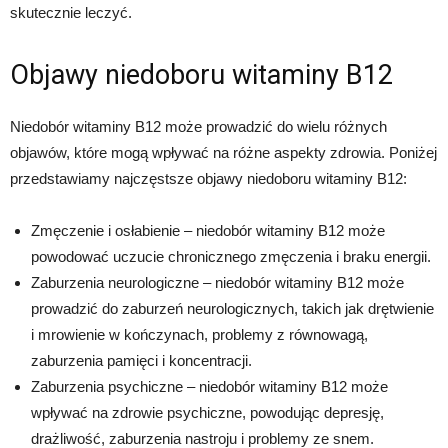
skutecznie leczyć.
Objawy niedoboru witaminy B12
Niedobór witaminy B12 może prowadzić do wielu różnych
objawów, które mogą wpływać na różne aspekty zdrowia. Poniżej
przedstawiamy najczęstsze objawy niedoboru witaminy B12:
Zmęczenie i osłabienie – niedobór witaminy B12 może
powodować uczucie chronicznego zmęczenia i braku energii.
Zaburzenia neurologiczne – niedobór witaminy B12 może
prowadzić do zaburzeń neurologicznych, takich jak drętwienie
i mrowienie w kończynach, problemy z równowagą,
zaburzenia pamięci i koncentracji.
Zaburzenia psychiczne – niedobór witaminy B12 może
wpływać na zdrowie psychiczne, powodując depresję,
drażliwość, zaburzenia nastroju i problemy ze snem.