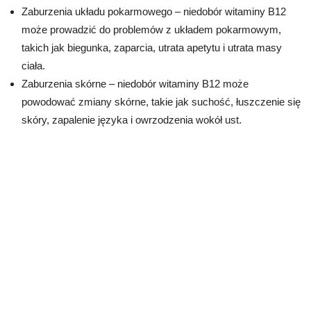
Zaburzenia układu pokarmowego – niedobór witaminy B12
może prowadzić do problemów z układem pokarmowym,
takich jak biegunka, zaparcia, utrata apetytu i utrata masy
ciała.
Zaburzenia skórne – niedobór witaminy B12 może
powodować zmiany skórne, takie jak suchość, łuszczenie się
skóry, zapalenie języka i owrzodzenia wokół ust.