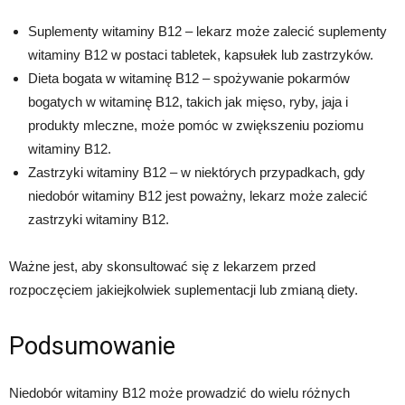
Suplementy witaminy B12 – lekarz może zalecić suplementy
witaminy B12 w postaci tabletek, kapsułek lub zastrzyków.
Dieta bogata w witaminę B12 – spożywanie pokarmów
bogatych w witaminę B12, takich jak mięso, ryby, jaja i
produkty mleczne, może pomóc w zwiększeniu poziomu
witaminy B12.
Zastrzyki witaminy B12 – w niektórych przypadkach, gdy
niedobór witaminy B12 jest poważny, lekarz może zalecić
zastrzyki witaminy B12.
Ważne jest, aby skonsultować się z lekarzem przed
rozpoczęciem jakiejkolwiek suplementacji lub zmianą diety.
Podsumowanie
Niedobór witaminy B12 może prowadzić do wielu różnych