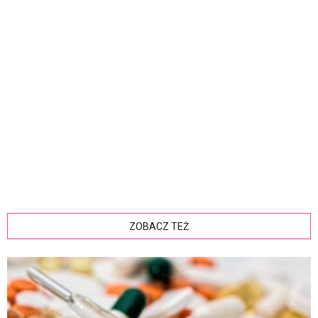
ZOBACZ TEŻ