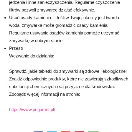
jedzenia i inne zanieczyszczenia. Regularne czyszczenie
filtrów pozwoli zmywarce działać efektywnie.
Usuń osady kamienia – Jeśli w Twojej okolicy jest twarda
woda, zmywarka może gromadzić osady kamienia.
Regularne usuwanie osadów kamienia pomoże utrzymać
zmywarkę w dobrym stanie.
Przestr
Wezwanie do działania:
Sprawdź, jakie tabletki do zmywarki są zdrowe i ekologiczne!
Znajdź odpowiednie produkty, które nie zawierają szkodliwych
substancji chemicznych i są przyjazne dla środowiska.
Zdobądź więcej informacji na stronie:
https://www.pcgamer.pl/