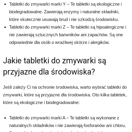
Tabletki do zmywarki marki Y – Te tabletki są ekologiczne i
biodegradowalne. Zawierają enzymy i naturalne składniki,
które skutecznie usuwają brud i nie szkodzą środowisku.
Tabletki do zmywarki marki Z – Te tabletki są hipoalergiczne i
nie zawierają sztucznych barwników ani zapachów. Są one
odpowiednie dla osób o wrażliwej skórze i alergików.
Jakie tabletki do zmywarki są
przyjazne dla środowiska?
Jeśli zależy Ci na ochronie środowiska, warto wybrać tabletki do
zmywarki, które są przyjazne dla środowiska. Oto kilka tabletek,
które są ekologiczne i biodegradowalne:
Tabletki do zmywarki marki A – Te tabletki są wykonane z
naturalnych składników i nie zawierają fosforanów ani chloru.