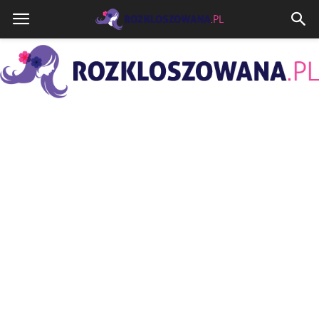
Rozkloszowana.pl