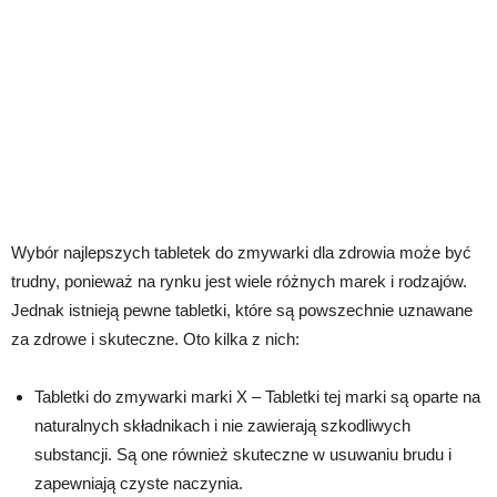
Wybór najlepszych tabletek do zmywarki dla zdrowia może być
trudny, ponieważ na rynku jest wiele różnych marek i rodzajów.
Jednak istnieją pewne tabletki, które są powszechnie uznawane
za zdrowe i skuteczne. Oto kilka z nich:
Tabletki do zmywarki marki X – Tabletki tej marki są oparte na
naturalnych składnikach i nie zawierają szkodliwych
substancji. Są one również skuteczne w usuwaniu brudu i
zapewniają czyste naczynia.