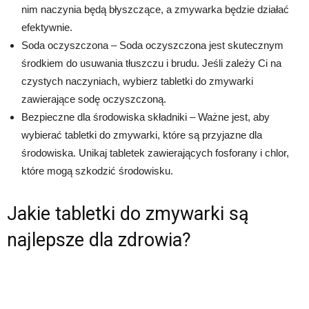
nim naczynia będą błyszczące, a zmywarka będzie działać
efektywnie.
Soda oczyszczona – Soda oczyszczona jest skutecznym
środkiem do usuwania tłuszczu i brudu. Jeśli zależy Ci na
czystych naczyniach, wybierz tabletki do zmywarki
zawierające sodę oczyszczoną.
Bezpieczne dla środowiska składniki – Ważne jest, aby
wybierać tabletki do zmywarki, które są przyjazne dla
środowiska. Unikaj tabletek zawierających fosforany i chlor,
które mogą szkodzić środowisku.
Jakie tabletki do zmywarki są
najlepsze dla zdrowia?