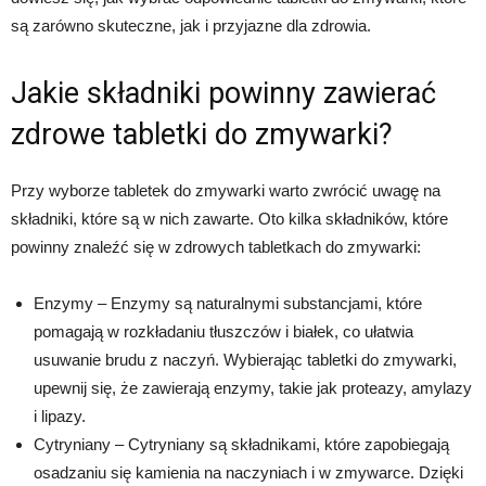
są zarówno skuteczne, jak i przyjazne dla zdrowia.
Jakie składniki powinny zawierać
zdrowe tabletki do zmywarki?
Przy wyborze tabletek do zmywarki warto zwrócić uwagę na
składniki, które są w nich zawarte. Oto kilka składników, które
powinny znaleźć się w zdrowych tabletkach do zmywarki:
Enzymy – Enzymy są naturalnymi substancjami, które
pomagają w rozkładaniu tłuszczów i białek, co ułatwia
usuwanie brudu z naczyń. Wybierając tabletki do zmywarki,
upewnij się, że zawierają enzymy, takie jak proteazy, amylazy
i lipazy.
Cytryniany – Cytryniany są składnikami, które zapobiegają
osadzaniu się kamienia na naczyniach i w zmywarce. Dzięki