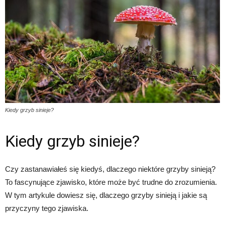
Kiedy grzyb sinieje?
Kiedy grzyb sinieje?
Czy zastanawiałeś się kiedyś, dlaczego niektóre grzyby sinieją?
To fascynujące zjawisko, które może być trudne do zrozumienia.
W tym artykule dowiesz się, dlaczego grzyby sinieją i jakie są
przyczyny tego zjawiska.