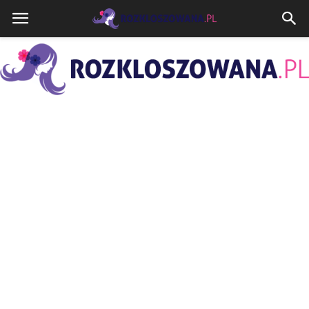
Rozkloszowana.pl