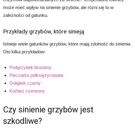
może mieć wpływ na sinienie grzybów, ale różni się to w
zależności od gatunku.
Przykłady grzybów, które sinieją
Istnieje wiele gatunków grzybów, które mają zdolność do sinienia.
Oto kilka przykładów:
Podgrzybek brunatny
Pieczarka półksiężycowata
Gołąbek czarny
Koźlarz czerwony
Czy sinienie grzybów jest
szkodliwe?