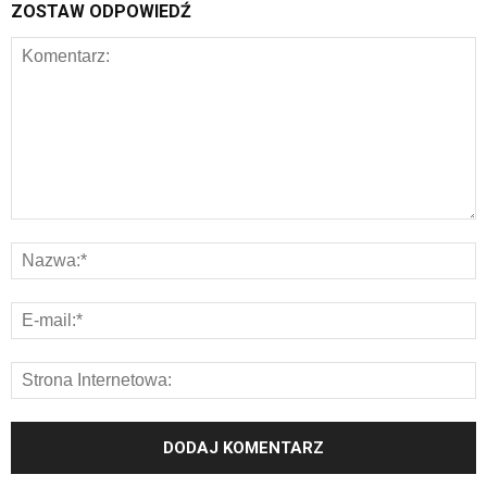
ZOSTAW ODPOWIEDŹ