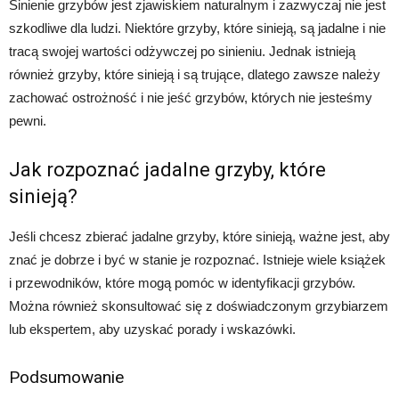
Sinienie grzybów jest zjawiskiem naturalnym i zazwyczaj nie jest
szkodliwe dla ludzi. Niektóre grzyby, które sinieją, są jadalne i nie
tracą swojej wartości odżywczej po sinieniu. Jednak istnieją
również grzyby, które sinieją i są trujące, dlatego zawsze należy
zachować ostrożność i nie jeść grzybów, których nie jesteśmy
pewni.
Jak rozpoznać jadalne grzyby, które
sinieją?
Jeśli chcesz zbierać jadalne grzyby, które sinieją, ważne jest, aby
znać je dobrze i być w stanie je rozpoznać. Istnieje wiele książek
i przewodników, które mogą pomóc w identyfikacji grzybów.
Można również skonsultować się z doświadczonym grzybiarzem
lub ekspertem, aby uzyskać porady i wskazówki.
Podsumowanie