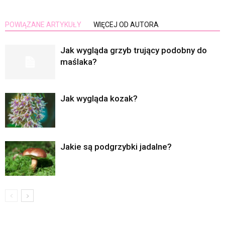
POWIĄZANE ARTYKUŁY
WIĘCEJ OD AUTORA
Jak wygląda grzyb trujący podobny do
maślaka?
Jak wygląda kozak?
Jakie są podgrzybki jadalne?