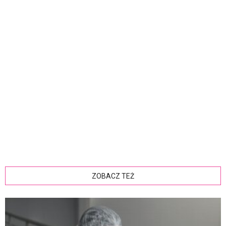
ZOBACZ TEŻ