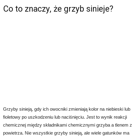
Co to znaczy, że grzyb sinieje?
Grzyby sinieją, gdy ich owocniki zmieniają kolor na niebieski lub
fioletowy po uszkodzeniu lub naciśnięciu. Jest to wynik reakcji
chemicznej między składnikami chemicznymi grzyba a tlenem z
powietrza. Nie wszystkie grzyby sinieją, ale wiele gatunków ma