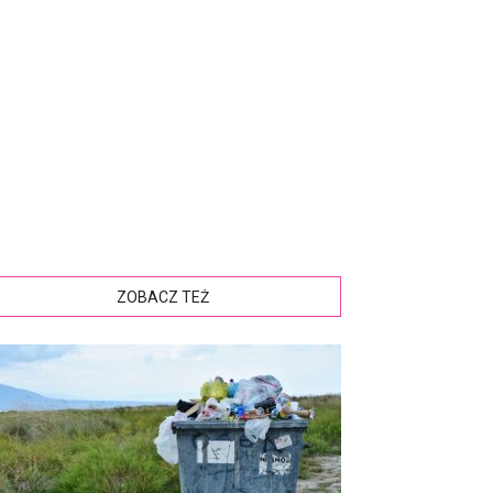
ZOBACZ TEŻ