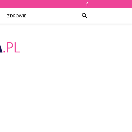
ZDROWIE