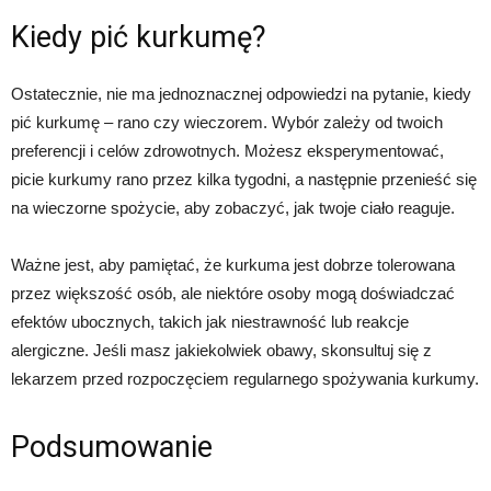
Kiedy pić kurkumę?
Ostatecznie, nie ma jednoznacznej odpowiedzi na pytanie, kiedy
pić kurkumę – rano czy wieczorem. Wybór zależy od twoich
preferencji i celów zdrowotnych. Możesz eksperymentować,
picie kurkumy rano przez kilka tygodni, a następnie przenieść się
na wieczorne spożycie, aby zobaczyć, jak twoje ciało reaguje.
Ważne jest, aby pamiętać, że kurkuma jest dobrze tolerowana
przez większość osób, ale niektóre osoby mogą doświadczać
efektów ubocznych, takich jak niestrawność lub reakcje
alergiczne. Jeśli masz jakiekolwiek obawy, skonsultuj się z
lekarzem przed rozpoczęciem regularnego spożywania kurkumy.
Podsumowanie