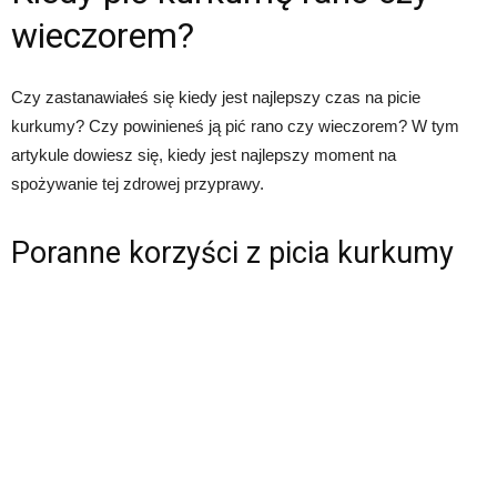
wieczorem?
Czy zastanawiałeś się kiedy jest najlepszy czas na picie
kurkumy? Czy powinieneś ją pić rano czy wieczorem? W tym
artykule dowiesz się, kiedy jest najlepszy moment na
spożywanie tej zdrowej przyprawy.
Poranne korzyści z picia kurkumy