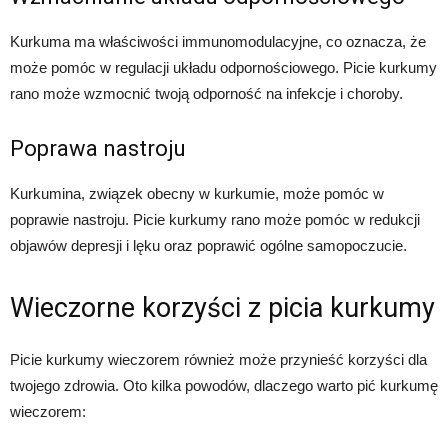
Kurkuma ma właściwości immunomodulacyjne, co oznacza, że
może pomóc w regulacji układu odpornościowego. Picie kurkumy
rano może wzmocnić twoją odporność na infekcje i choroby.
Poprawa nastroju
Kurkumina, związek obecny w kurkumie, może pomóc w
poprawie nastroju. Picie kurkumy rano może pomóc w redukcji
objawów depresji i lęku oraz poprawić ogólne samopoczucie.
Wieczorne korzyści z picia kurkumy
Picie kurkumy wieczorem również może przynieść korzyści dla
twojego zdrowia. Oto kilka powodów, dlaczego warto pić kurkumę
wieczorem: