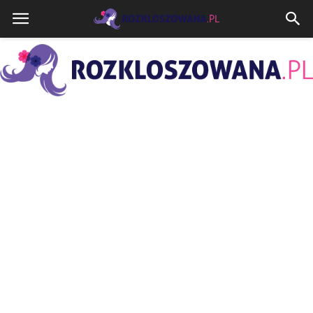
Rozkloszowana.pl