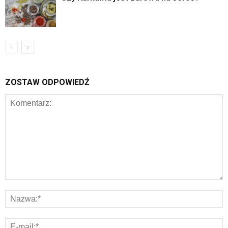
ZOSTAW ODPOWIEDŹ