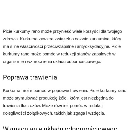
Picie kurkumy rano może przynieść wiele korzyści dla twojego
zdrowia. Kurkuma zawiera związek o nazwie kurkumina, który
ma silne właściwości przeciwzapalne i antyoksydacyjne. Picie
kurkumy rano może pomóc w redukcji stanów zapalnych w
organizmie i wzmocnieniu układu odpornościowego.
Poprawa trawienia
Kurkuma może pomóc w poprawie trawienia. Picie kurkumy rano
może stymulować produkcję żółci, która jest niezbędna do
trawienia tłuszczów. Może również pomóc w redukcji
dolegliwości żołądkowych, takich jak zgaga i wzdęcia.
Wzmacnianie układu odpornościowego