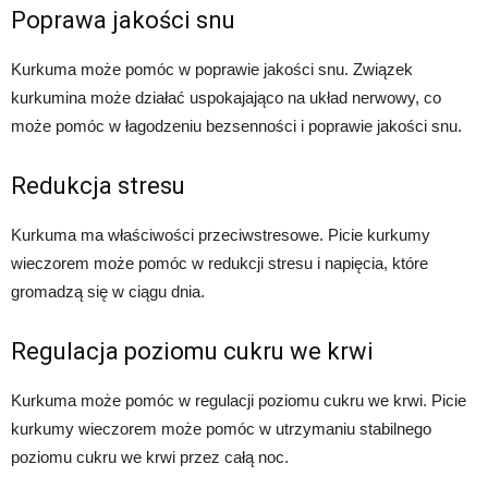
Poprawa jakości snu
Kurkuma może pomóc w poprawie jakości snu. Związek
kurkumina może działać uspokajająco na układ nerwowy, co
może pomóc w łagodzeniu bezsenności i poprawie jakości snu.
Redukcja stresu
Kurkuma ma właściwości przeciwstresowe. Picie kurkumy
wieczorem może pomóc w redukcji stresu i napięcia, które
gromadzą się w ciągu dnia.
Regulacja poziomu cukru we krwi
Kurkuma może pomóc w regulacji poziomu cukru we krwi. Picie
kurkumy wieczorem może pomóc w utrzymaniu stabilnego
poziomu cukru we krwi przez całą noc.