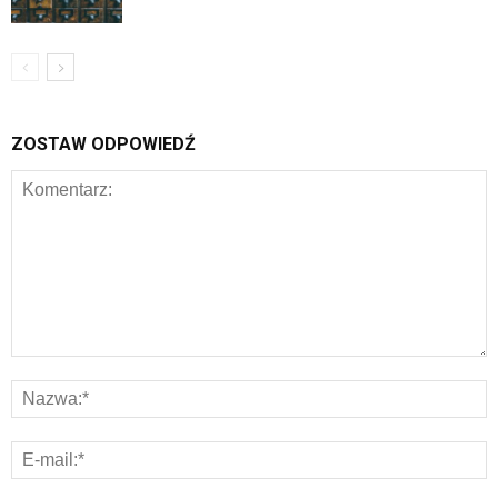
ZOSTAW ODPOWIEDŹ