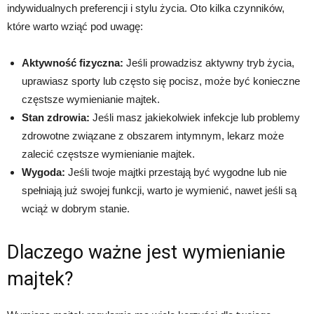
indywidualnych preferencji i stylu życia. Oto kilka czynników,
które warto wziąć pod uwagę:
Aktywność fizyczna:
Jeśli prowadzisz aktywny tryb życia,
uprawiasz sporty lub często się pocisz, może być konieczne
częstsze wymienianie majtek.
Stan zdrowia:
Jeśli masz jakiekolwiek infekcje lub problemy
zdrowotne związane z obszarem intymnym, lekarz może
zalecić częstsze wymienianie majtek.
Wygoda:
Jeśli twoje majtki przestają być wygodne lub nie
spełniają już swojej funkcji, warto je wymienić, nawet jeśli są
wciąż w dobrym stanie.
Dlaczego ważne jest wymienianie
majtek?