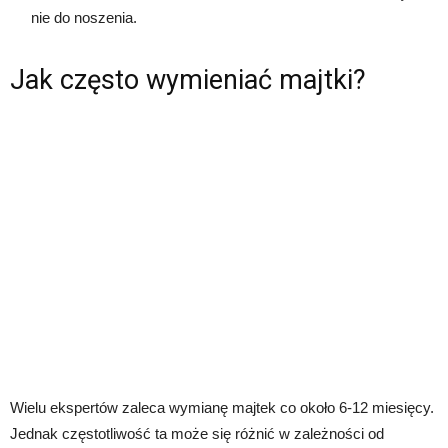
nie do noszenia.
Jak często wymieniać majtki?
Wielu ekspertów zaleca wymianę majtek co około 6-12 miesięcy.
Jednak częstotliwość ta może się różnić w zależności od