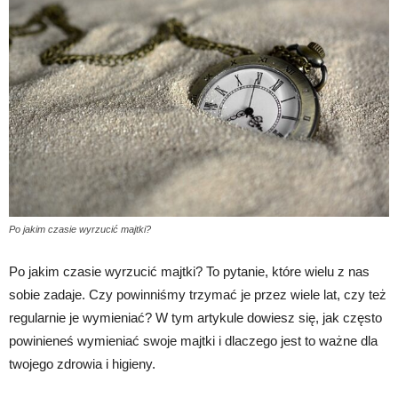
Po jakim czasie wyrzucić majtki?
Po jakim czasie wyrzucić majtki? To pytanie, które wielu z nas
sobie zadaje. Czy powinniśmy trzymać je przez wiele lat, czy też
regularnie je wymieniać? W tym artykule dowiesz się, jak często
powinieneś wymieniać swoje majtki i dlaczego jest to ważne dla
twojego zdrowia i higieny.