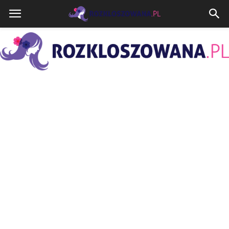
Rozkloszowana.pl