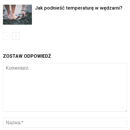
Jak podnieść temperaturę w wędzarni?
ZOSTAW ODPOWIEDŹ