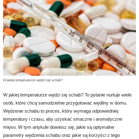
W jakiej temperaturze wędzi się schab?
W jakiej temperaturze wędzi się schab? To pytanie nurtuje wiele
osób, które chcą samodzielnie przygotować wędliny w domu.
Wędzenie schabu to proces, który wymaga odpowiedniej
temperatury i czasu, aby uzyskać smaczne i aromatyczne
mięso. W tym artykule dowiesz się, jakie są optymalne
parametry wędzenia schabu oraz jakie są korzyści z tego