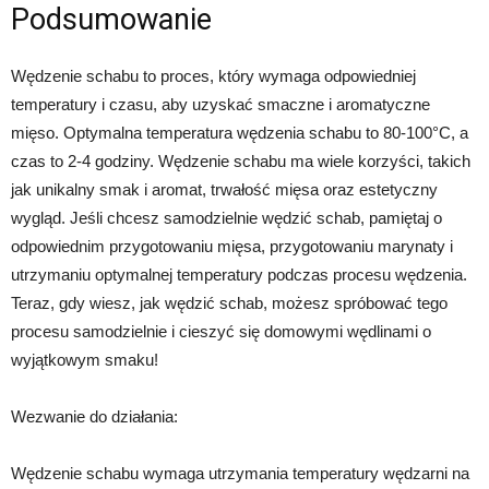
Podsumowanie
Wędzenie schabu to proces, który wymaga odpowiedniej
temperatury i czasu, aby uzyskać smaczne i aromatyczne
mięso. Optymalna temperatura wędzenia schabu to 80-100°C, a
czas to 2-4 godziny. Wędzenie schabu ma wiele korzyści, takich
jak unikalny smak i aromat, trwałość mięsa oraz estetyczny
wygląd. Jeśli chcesz samodzielnie wędzić schab, pamiętaj o
odpowiednim przygotowaniu mięsa, przygotowaniu marynaty i
utrzymaniu optymalnej temperatury podczas procesu wędzenia.
Teraz, gdy wiesz, jak wędzić schab, możesz spróbować tego
procesu samodzielnie i cieszyć się domowymi wędlinami o
wyjątkowym smaku!
Wezwanie do działania:
Wędzenie schabu wymaga utrzymania temperatury wędzarni na