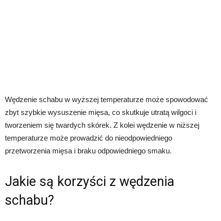
Wędzenie schabu w wyższej temperaturze może spowodować
zbyt szybkie wysuszenie mięsa, co skutkuje utratą wilgoci i
tworzeniem się twardych skórek. Z kolei wędzenie w niższej
temperaturze może prowadzić do nieodpowiedniego
przetworzenia mięsa i braku odpowiedniego smaku.
Jakie są korzyści z wędzenia
schabu?