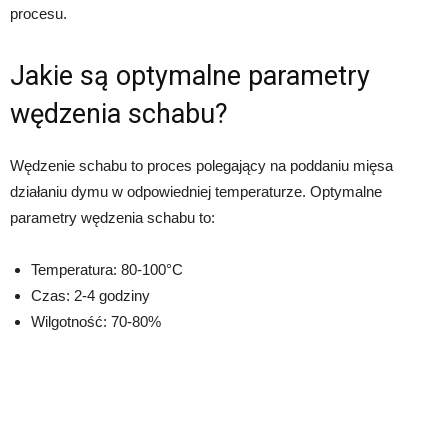
procesu.
Jakie są optymalne parametry
wędzenia schabu?
Wędzenie schabu to proces polegający na poddaniu mięsa
działaniu dymu w odpowiedniej temperaturze. Optymalne
parametry wędzenia schabu to:
Temperatura: 80-100°C
Czas: 2-4 godziny
Wilgotność: 70-80%