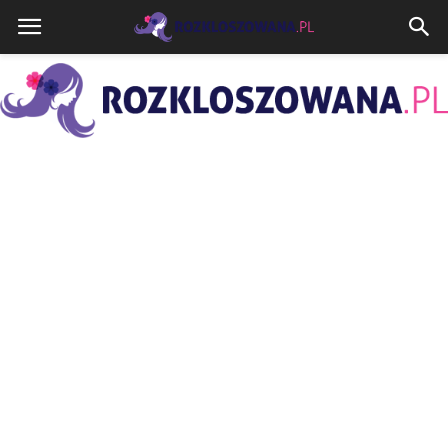
Rozkloszowana.pl