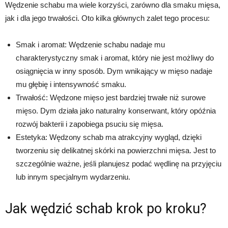
Wędzenie schabu ma wiele korzyści, zarówno dla smaku mięsa,
jak i dla jego trwałości. Oto kilka głównych zalet tego procesu:
Smak i aromat: Wędzenie schabu nadaje mu
charakterystyczny smak i aromat, który nie jest możliwy do
osiągnięcia w inny sposób. Dym wnikający w mięso nadaje
mu głębię i intensywność smaku.
Trwałość: Wędzone mięso jest bardziej trwałe niż surowe
mięso. Dym działa jako naturalny konserwant, który opóźnia
rozwój bakterii i zapobiega psuciu się mięsa.
Estetyka: Wędzony schab ma atrakcyjny wygląd, dzięki
tworzeniu się delikatnej skórki na powierzchni mięsa. Jest to
szczególnie ważne, jeśli planujesz podać wędlinę na przyjęciu
lub innym specjalnym wydarzeniu.
Jak wędzić schab krok po kroku?