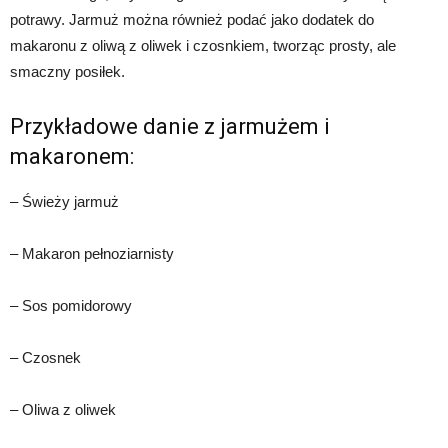
potrawy. Jarmuż można również podać jako dodatek do
makaronu z oliwą z oliwek i czosnkiem, tworząc prosty, ale
smaczny posiłek.
Przykładowe danie z jarmużem i
makaronem:
– Świeży jarmuż
– Makaron pełnoziarnisty
– Sos pomidorowy
– Czosnek
– Oliwa z oliwek