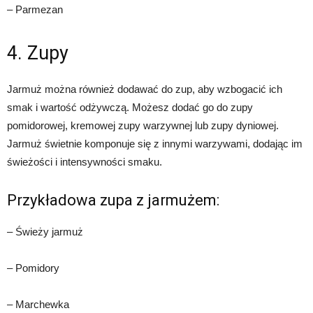
– Parmezan
4. Zupy
Jarmuż można również dodawać do zup, aby wzbogacić ich
smak i wartość odżywczą. Możesz dodać go do zupy
pomidorowej, kremowej zupy warzywnej lub zupy dyniowej.
Jarmuż świetnie komponuje się z innymi warzywami, dodając im
świeżości i intensywności smaku.
Przykładowa zupa z jarmużem:
– Świeży jarmuż
– Pomidory
– Marchewka