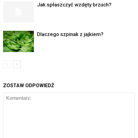
Jak spłaszczyć wzdęty brzuch?
Dlaczego szpinak z jajkiem?
ZOSTAW ODPOWIEDŹ