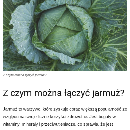
Z czym można łączyć jarmuż?
Z czym można łączyć jarmuż?
Jarmuż to warzywo, które zyskuje coraz większą popularność ze
względu na swoje liczne korzyści zdrowotne. Jest bogaty w
witaminy, minerały i przeciwutleniacze, co sprawia, że jest