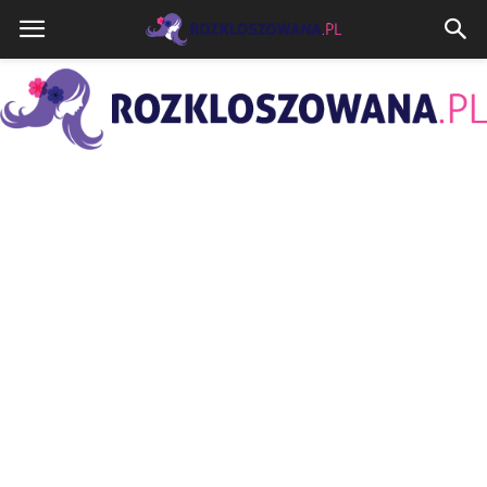
Rozkloszowana.pl