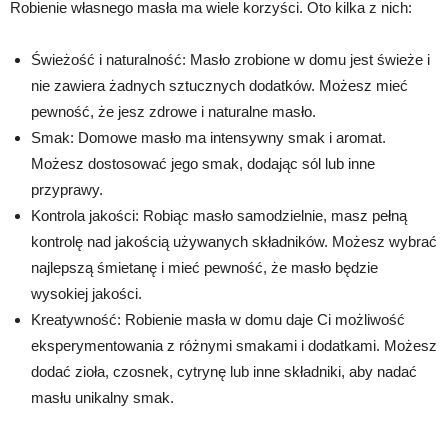
Robienie własnego masła ma wiele korzyści. Oto kilka z nich:
Świeżość i naturalność: Masło zrobione w domu jest świeże i
nie zawiera żadnych sztucznych dodatków. Możesz mieć
pewność, że jesz zdrowe i naturalne masło.
Smak: Domowe masło ma intensywny smak i aromat.
Możesz dostosować jego smak, dodając sól lub inne
przyprawy.
Kontrola jakości: Robiąc masło samodzielnie, masz pełną
kontrolę nad jakością używanych składników. Możesz wybrać
najlepszą śmietanę i mieć pewność, że masło będzie
wysokiej jakości.
Kreatywność: Robienie masła w domu daje Ci możliwość
eksperymentowania z różnymi smakami i dodatkami. Możesz
dodać zioła, czosnek, cytrynę lub inne składniki, aby nadać
masłu unikalny smak.