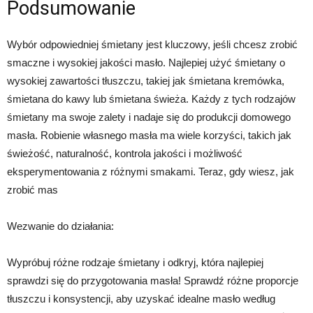
Podsumowanie
Wybór odpowiedniej śmietany jest kluczowy, jeśli chcesz zrobić
smaczne i wysokiej jakości masło. Najlepiej użyć śmietany o
wysokiej zawartości tłuszczu, takiej jak śmietana kremówka,
śmietana do kawy lub śmietana świeża. Każdy z tych rodzajów
śmietany ma swoje zalety i nadaje się do produkcji domowego
masła. Robienie własnego masła ma wiele korzyści, takich jak
świeżość, naturalność, kontrola jakości i możliwość
eksperymentowania z różnymi smakami. Teraz, gdy wiesz, jak
zrobić mas
Wezwanie do działania:
Wypróbuj różne rodzaje śmietany i odkryj, która najlepiej
sprawdzi się do przygotowania masła! Sprawdź różne proporcje
tłuszczu i konsystencji, aby uzyskać idealne masło według