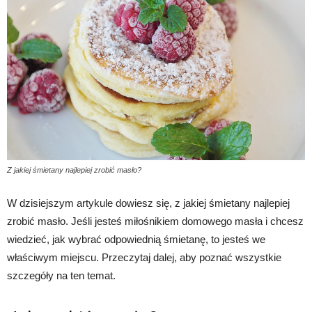
Z jakiej śmietany najlepiej zrobić masło?
W dzisiejszym artykule dowiesz się, z jakiej śmietany najlepiej
zrobić masło. Jeśli jesteś miłośnikiem domowego masła i chcesz
wiedzieć, jak wybrać odpowiednią śmietanę, to jesteś we
właściwym miejscu. Przeczytaj dalej, aby poznać wszystkie
szczegóły na ten temat.