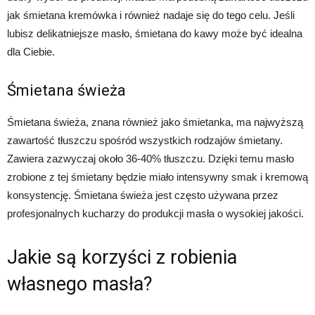
jak śmietana kremówka i również nadaje się do tego celu. Jeśli
lubisz delikatniejsze masło, śmietana do kawy może być idealna
dla Ciebie.
Śmietana świeża
Śmietana świeża, znana również jako śmietanka, ma najwyższą
zawartość tłuszczu spośród wszystkich rodzajów śmietany.
Zawiera zazwyczaj około 36-40% tłuszczu. Dzięki temu masło
zrobione z tej śmietany będzie miało intensywny smak i kremową
konsystencję. Śmietana świeża jest często używana przez
profesjonalnych kucharzy do produkcji masła o wysokiej jakości.
Jakie są korzyści z robienia
własnego masła?