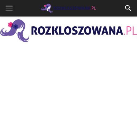
Rozkloszowana.pl