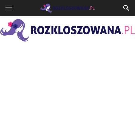
Rozkloszowana.pl