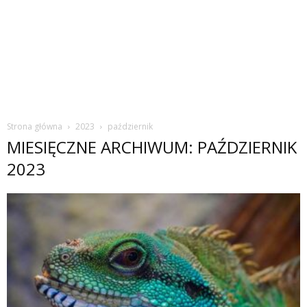
Strona główna
2023
październik
MIESIĘCZNE ARCHIWUM: PAŹDZIERNIK
2023