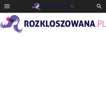
Rozkloszowana.pl