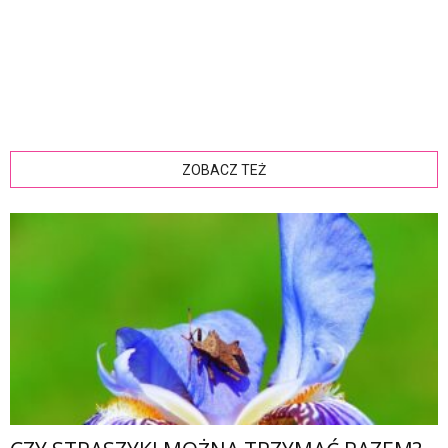
ZOBACZ TEŻ