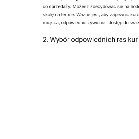
do sprzedaży. Możesz zdecydować się na hodow
skalę na fermie. Ważne jest, aby zapewnić kuro
miejsca, odpowiednie żywienie i dostęp do świ
2. Wybór odpowiednich ras kur