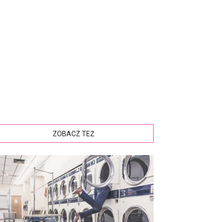
ZOBACZ TEŻ