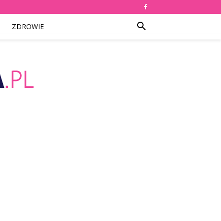
ZDROWIE