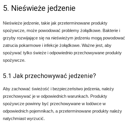
5. Nieświeże jedzenie
Nieświeże jedzenie, takie jak przeterminowane produkty
spożywcze, może powodować problemy żołądkowe. Bakterie i
grzyby rozwijające się na nieświeżym jedzeniu mogą powodować
zatrucia pokarmowe i infekcje żołądkowe. Ważne jest, aby
spożywać tylko świeże i odpowiednio przechowywane produkty
spożywcze.
5.1 Jak przechowywać jedzenie?
Aby zachować świeżość i bezpieczeństwo jedzenia, należy
przechowywać je w odpowiednich warunkach. Produkty
spożywcze powinny być przechowywane w lodówce w
odpowiednich pojemnikach, a przeterminowane produkty należy
natychmiast wyrzucić.