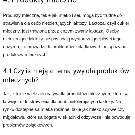
Produkty mleczne, takie jak mleko i ser, mogą być trudne do
strawienia dla osób nietolerujących laktozy. Laktoza, czyli cukier
mleczny, jest trawiona przez enzym zwany laktazą. Osoby
nietolerujące laktozy nie posiadają wystarczającej ilości tego
enzymu, co prowadzi do problemów żołądkowych po spożyciu
produktów mlecznych.
4.1 Czy istnieją alternatywy dla produktów
mlecznych?
Tak, istnieje wiele alternatyw dla produktów mlecznych, które są
łatwiejsze do strawienia dla osób nietolerujących laktozy. Na
rynku dostępne są mleka roślinne, takie jak mleko sojowe czy
migdałowe, które są bogate w składniki odżywcze i nie powodują
problemów żołądkowych.