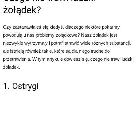
żołądek?
Czy zastanawiałeś się kiedyś, dlaczego niektóre pokarmy
powodują u nas problemy żołądkowe? Nasz żołądek jest
niezwykle wytrzymały i potrafi strawić wiele różnych substancji,
ale istnieją również takie, które są dla niego trudne do
przetrawienia. W tym artykule dowiesz się, czego nie trawi ludzki
żołądek.
1. Ostrygi