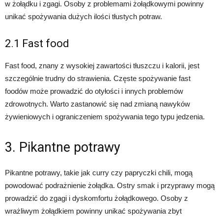
w żołądku i zgagi. Osoby z problemami żołądkowymi powinny
unikać spożywania dużych ilości tłustych potraw.
2.1 Fast food
Fast food, znany z wysokiej zawartości tłuszczu i kalorii, jest
szczególnie trudny do strawienia. Częste spożywanie fast
foodów może prowadzić do otyłości i innych problemów
zdrowotnych. Warto zastanowić się nad zmianą nawyków
żywieniowych i ograniczeniem spożywania tego typu jedzenia.
3. Pikantne potrawy
Pikantne potrawy, takie jak curry czy papryczki chili, mogą
powodować podrażnienie żołądka. Ostry smak i przyprawy mogą
prowadzić do zgagi i dyskomfortu żołądkowego. Osoby z
wrażliwym żołądkiem powinny unikać spożywania zbyt