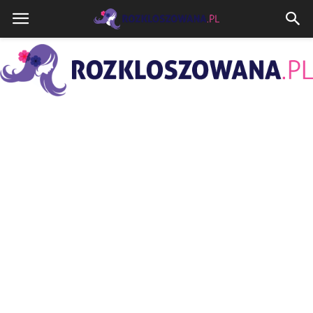
Rozkloszowana.pl