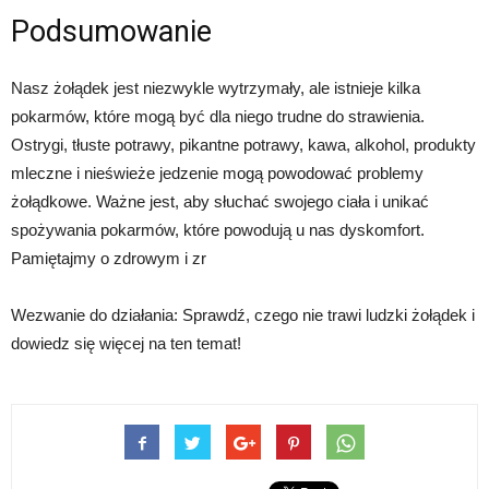
Podsumowanie
Nasz żołądek jest niezwykle wytrzymały, ale istnieje kilka
pokarmów, które mogą być dla niego trudne do strawienia.
Ostrygi, tłuste potrawy, pikantne potrawy, kawa, alkohol, produkty
mleczne i nieświeże jedzenie mogą powodować problemy
żołądkowe. Ważne jest, aby słuchać swojego ciała i unikać
spożywania pokarmów, które powodują u nas dyskomfort.
Pamiętajmy o zdrowym i zr
Wezwanie do działania: Sprawdź, czego nie trawi ludzki żołądek i
dowiedz się więcej na ten temat!