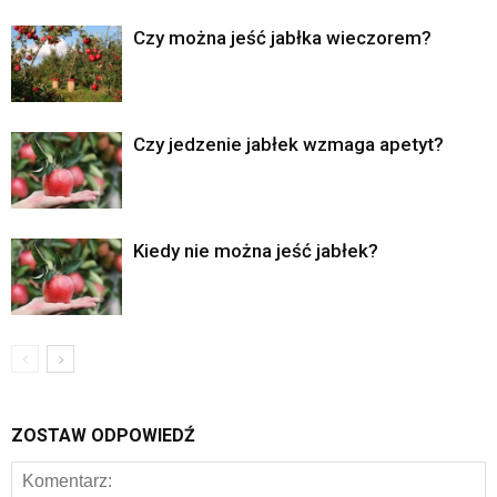
Czy można jeść jabłka wieczorem?
Czy jedzenie jabłek wzmaga apetyt?
Kiedy nie można jeść jabłek?
ZOSTAW ODPOWIEDŹ