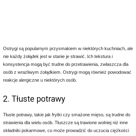
Ostrygi są popularnym przysmakiem w niektórych kuchniach, ale
nie każdy żołądek jest w stanie je strawić. Ich tekstura i
konsystencja mogą być trudne do przetrawienia, zwłaszcza dla
osób z wrażliwym żołądkiem. Ostrygi mogą również powodować
reakcje alergiczne u niektórych osób.
2. Tłuste potrawy
Tłuste potrawy, takie jak frytki czy smażone mięso, są trudne do
strawienia dla wielu osób. Tłuszcze są trawione wolniej niż inne
składniki pokarmowe, co może prowadzić do uczucia ciężkości