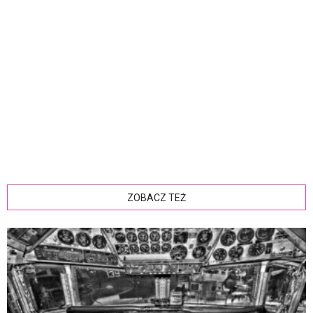
ZOBACZ TEŻ