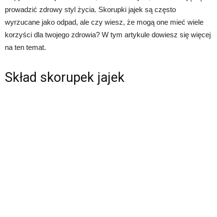
prowadzić zdrowy styl życia. Skorupki jajek są często
wyrzucane jako odpad, ale czy wiesz, że mogą one mieć wiele
korzyści dla twojego zdrowia? W tym artykule dowiesz się więcej
na ten temat.
Skład skorupek jajek