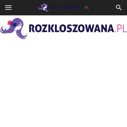
Rozkloszowana.pl