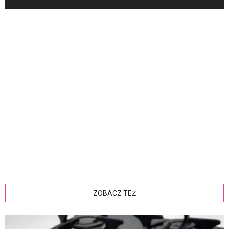
ZOBACZ TEŻ