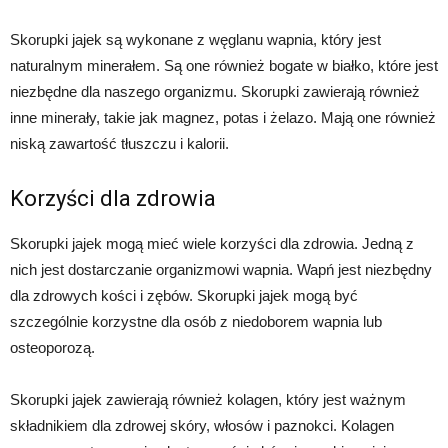
Skorupki jajek są wykonane z węglanu wapnia, który jest
naturalnym minerałem. Są one również bogate w białko, które jest
niezbędne dla naszego organizmu. Skorupki zawierają również
inne minerały, takie jak magnez, potas i żelazo. Mają one również
niską zawartość tłuszczu i kalorii.
Korzyści dla zdrowia
Skorupki jajek mogą mieć wiele korzyści dla zdrowia. Jedną z
nich jest dostarczanie organizmowi wapnia. Wapń jest niezbędny
dla zdrowych kości i zębów. Skorupki jajek mogą być
szczególnie korzystne dla osób z niedoborem wapnia lub
osteoporozą.
Skorupki jajek zawierają również kolagen, który jest ważnym
składnikiem dla zdrowej skóry, włosów i paznokci. Kolagen