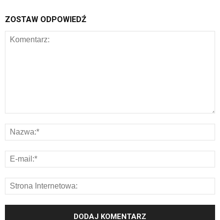
ZOSTAW ODPOWIEDŹ