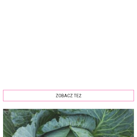
ZOBACZ TEŻ