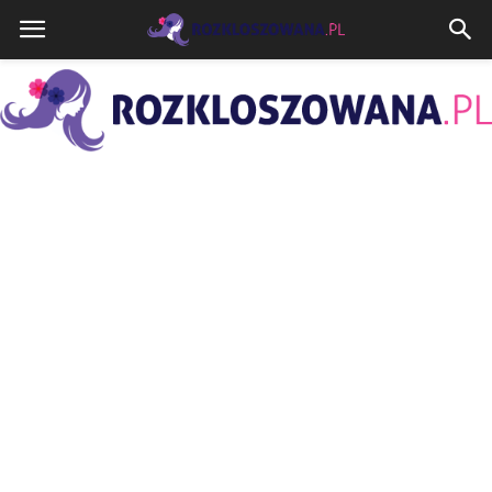
Rozkloszowana.pl