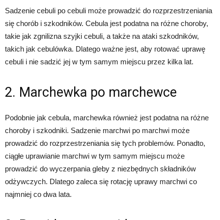
Sadzenie cebuli po cebuli może prowadzić do rozprzestrzeniania
się chorób i szkodników. Cebula jest podatna na różne choroby,
takie jak zgnilizna szyjki cebuli, a także na ataki szkodników,
takich jak cebulówka. Dlatego ważne jest, aby rotować uprawę
cebuli i nie sadzić jej w tym samym miejscu przez kilka lat.
2. Marchewka po marchewce
Podobnie jak cebula, marchewka również jest podatna na różne
choroby i szkodniki. Sadzenie marchwi po marchwi może
prowadzić do rozprzestrzeniania się tych problemów. Ponadto,
ciągłe uprawianie marchwi w tym samym miejscu może
prowadzić do wyczerpania gleby z niezbędnych składników
odżywczych. Dlatego zaleca się rotację uprawy marchwi co
najmniej co dwa lata.