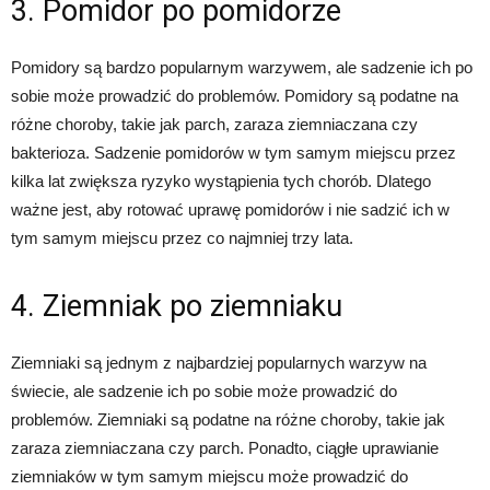
3. Pomidor po pomidorze
Pomidory są bardzo popularnym warzywem, ale sadzenie ich po
sobie może prowadzić do problemów. Pomidory są podatne na
różne choroby, takie jak parch, zaraza ziemniaczana czy
bakterioza. Sadzenie pomidorów w tym samym miejscu przez
kilka lat zwiększa ryzyko wystąpienia tych chorób. Dlatego
ważne jest, aby rotować uprawę pomidorów i nie sadzić ich w
tym samym miejscu przez co najmniej trzy lata.
4. Ziemniak po ziemniaku
Ziemniaki są jednym z najbardziej popularnych warzyw na
świecie, ale sadzenie ich po sobie może prowadzić do
problemów. Ziemniaki są podatne na różne choroby, takie jak
zaraza ziemniaczana czy parch. Ponadto, ciągłe uprawianie
ziemniaków w tym samym miejscu może prowadzić do