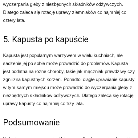
wyczerpania gleby z niezbędnych składników odżywczych.
Dlatego zaleca się rotację uprawy ziemniaków co najmniej co
cztery lata.
5. Kapusta po kapuście
Kapusta jest popularnym warzywem w wielu kuchniach, ale
sadzenie jej po sobie może prowadzić do problemów. Kapusta
jest podatna na różne choroby, takie jak mączniak prawdziwy czy
zgnilizna kapustnych korzeni. Ponadto, ciągłe uprawianie kapusty
w tym samym miejscu może prowadzić do wyczerpania gleby z
niezbędnych składników odżywczych. Dlatego zaleca się rotację
uprawy kapusty co najmniej co trzy lata.
Podsumowanie