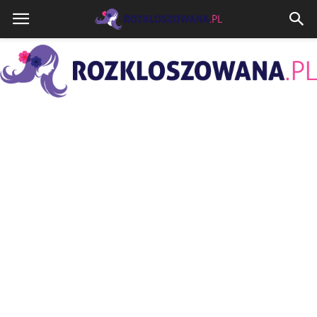
Rozkloszowana.pl