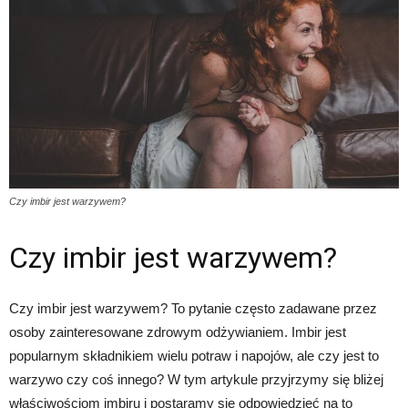
Czy imbir jest warzywem?
Czy imbir jest warzywem?
Czy imbir jest warzywem? To pytanie często zadawane przez
osoby zainteresowane zdrowym odżywianiem. Imbir jest
popularnym składnikiem wielu potraw i napojów, ale czy jest to
warzywo czy coś innego? W tym artykule przyjrzymy się bliżej
właściwościom imbiru i postaramy się odpowiedzieć na to