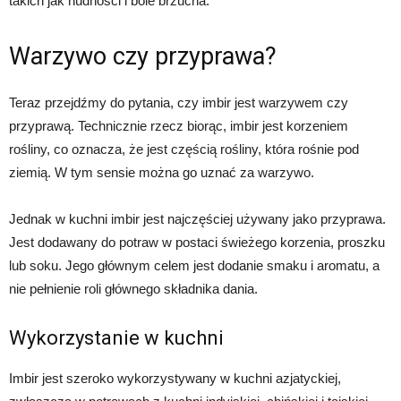
takich jak nudności i bóle brzucha.
Warzywo czy przyprawa?
Teraz przejdźmy do pytania, czy imbir jest warzywem czy
przyprawą. Technicznie rzecz biorąc, imbir jest korzeniem
rośliny, co oznacza, że jest częścią rośliny, która rośnie pod
ziemią. W tym sensie można go uznać za warzywo.
Jednak w kuchni imbir jest najczęściej używany jako przyprawa.
Jest dodawany do potraw w postaci świeżego korzenia, proszku
lub soku. Jego głównym celem jest dodanie smaku i aromatu, a
nie pełnienie roli głównego składnika dania.
Wykorzystanie w kuchni
Imbir jest szeroko wykorzystywany w kuchni azjatyckiej,