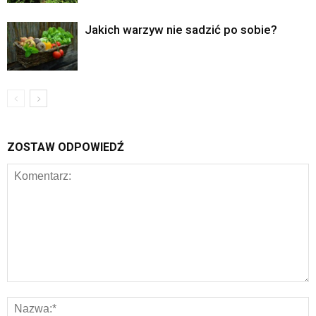
Jakich warzyw nie sadzić po sobie?
ZOSTAW ODPOWIEDŹ