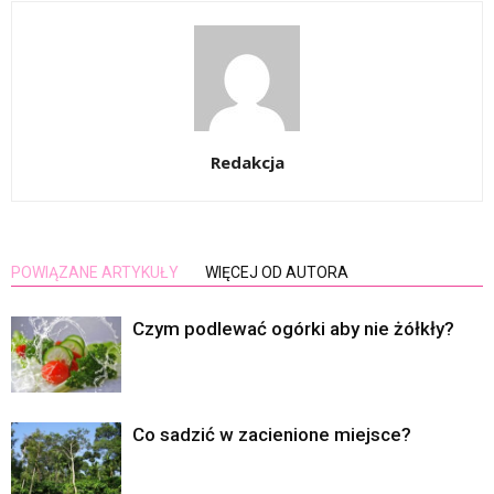
Redakcja
POWIĄZANE ARTYKUŁY
WIĘCEJ OD AUTORA
Czym podlewać ogórki aby nie żółkły?
Co sadzić w zacienione miejsce?