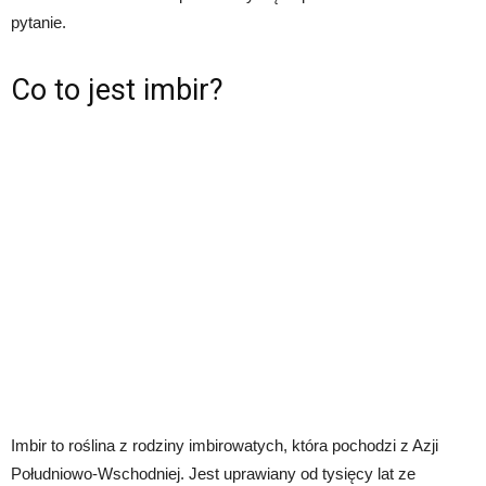
pytanie.
Co to jest imbir?
Imbir to roślina z rodziny imbirowatych, która pochodzi z Azji
Południowo-Wschodniej. Jest uprawiany od tysięcy lat ze