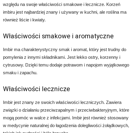
względu na swoje właściwości smakowe i lecznicze. Korzeń
imbiru jest najbardziej znany i używany w kuchni, ale roślina ma
również liście i kwiaty.
Właściwości smakowe i aromatyczne
Imbir ma charakterystyczny smak i aromat, który jest trudny do
pomylenia z innymi składnikami. Jest lekko ostry, korzenny i
cytrusowy. Dzięki temu dodaje potrawom i napojom wyjątkowego
smaku i zapachu.
Właściwości lecznicze
Imbir jest znany ze swoich właściwości leczniczych. Zawiera
związki o działaniu przeciwzapalnym i przeciwbakteryjnym, które
mogą pomóc w walce z infekcjami. Imbir jest również stosowany
w medycynie naturalnej do łagodzenia dolegliwości żołądkowych,