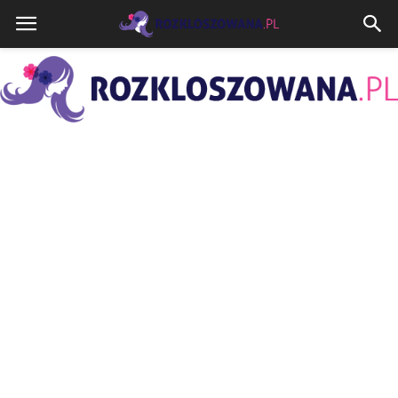
Rozkloszowana.pl