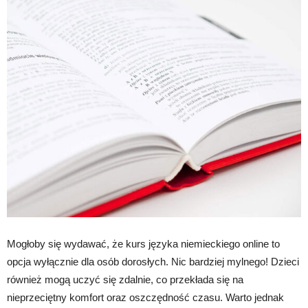
Mogłoby się wydawać, że kurs języka niemieckiego online to
opcja wyłącznie dla osób dorosłych. Nic bardziej mylnego! Dzieci
również mogą uczyć się zdalnie, co przekłada się na
nieprzeciętny komfort oraz oszczędność czasu. Warto jednak