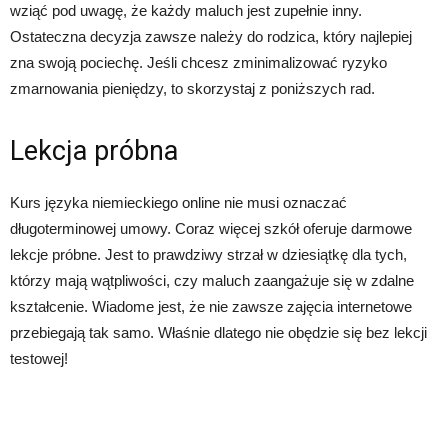
wziąć pod uwagę, że każdy maluch jest zupełnie inny.
Ostateczna decyzja zawsze należy do rodzica, który najlepiej
zna swoją pociechę. Jeśli chcesz zminimalizować ryzyko
zmarnowania pieniędzy, to skorzystaj z poniższych rad.
Lekcja próbna
Kurs języka niemieckiego online nie musi oznaczać
długoterminowej umowy. Coraz więcej szkół oferuje darmowe
lekcje próbne. Jest to prawdziwy strzał w dziesiątkę dla tych,
którzy mają wątpliwości, czy maluch zaangażuje się w zdalne
kształcenie. Wiadome jest, że nie zawsze zajęcia internetowe
przebiegają tak samo. Właśnie dlatego nie obędzie się bez lekcji
testowej!