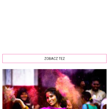
ZOBACZ TEŻ