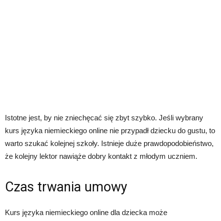
Istotne jest, by nie zniechęcać się zbyt szybko. Jeśli wybrany
kurs języka niemieckiego online nie przypadł dziecku do gustu, to
warto szukać kolejnej szkoły. Istnieje duże prawdopodobieństwo,
że kolejny lektor nawiąże dobry kontakt z młodym uczniem.
Czas trwania umowy
Kurs języka niemieckiego online dla dziecka może