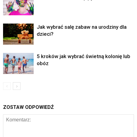
Jak wybrać salę zabaw na urodziny dla
dzieci?
5 kroków jak wybrać świetną kolonię lub
obóz
ZOSTAW ODPOWIEDŹ