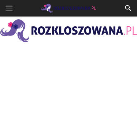
Rozkloszowana.pl