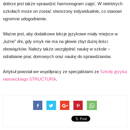
dobrze jest także sprawdzić harmonogram zajęć. W niektórych
szkołach może on zostać stworzony indywidualnie, co stanowi
ogromne udogodnienie.
Ważne jest, aby dodatkowe lekcje językowe miały miejsce w
„luźne” dni, gdy smyk nie ma na głowie zbyt dużej ilości
obowiązków. Należy także uwzględnić naukę w szkole –
odrabianie prac domowych oraz naukę do sprawdzianów.
Artykuł powstał we współpracy ze specjalistami ze
Szkoły języka
niemieckiego STRUCTURA
.