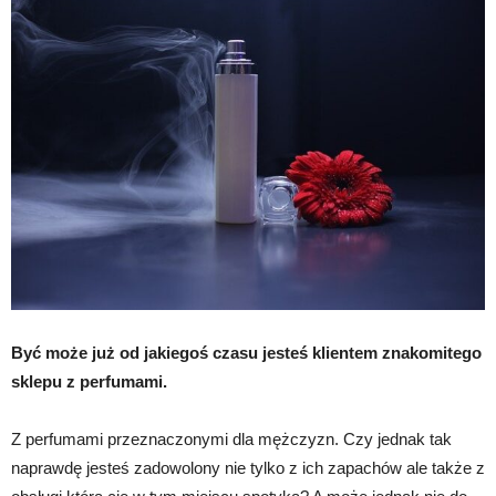
Być może już od jakiegoś czasu jesteś klientem znakomitego
sklepu z perfumami.
Z perfumami przeznaczonymi dla mężczyzn. Czy jednak tak
naprawdę jesteś zadowolony nie tylko z ich zapachów ale także z