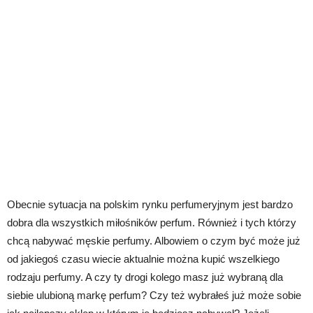
Obecnie sytuacja na polskim rynku perfumeryjnym jest bardzo
dobra dla wszystkich miłośników perfum. Również i tych którzy
chcą nabywać męskie perfumy. Albowiem o czym być może już
od jakiegoś czasu wiecie aktualnie można kupić wszelkiego
rodzaju perfumy. A czy ty drogi kolego masz już wybraną dla
siebie ulubioną markę perfum? Czy też wybrałeś już może sobie