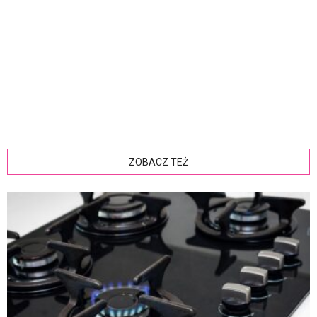
ZOBACZ TEŻ