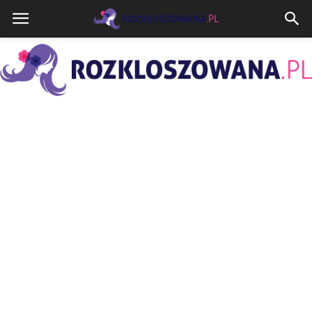
Rozkloszowana.pl