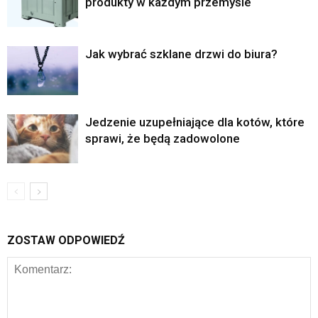
produkty w każdym przemyśle
Jak wybrać szklane drzwi do biura?
Jedzenie uzupełniające dla kotów, które
sprawi, że będą zadowolone
ZOSTAW ODPOWIEDŹ