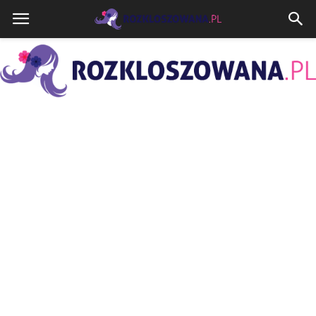
Rozkloszowana.pl