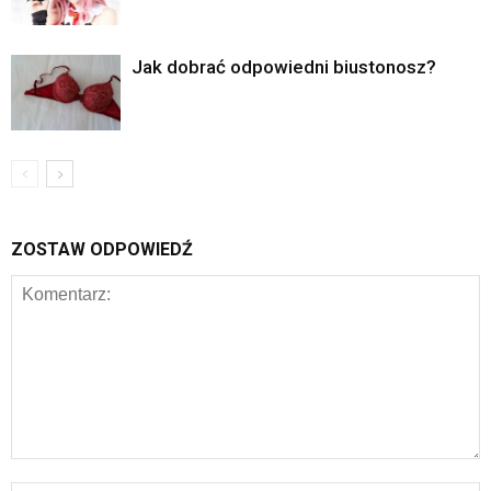
Jak dobrać odpowiedni biustonosz?
ZOSTAW ODPOWIEDŹ