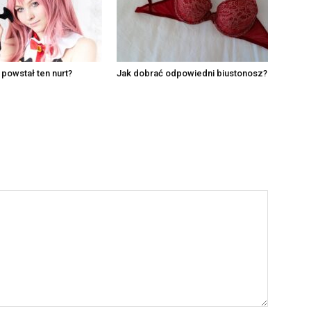
 powstał ten nurt?
Jak dobrać odpowiedni biustonosz?