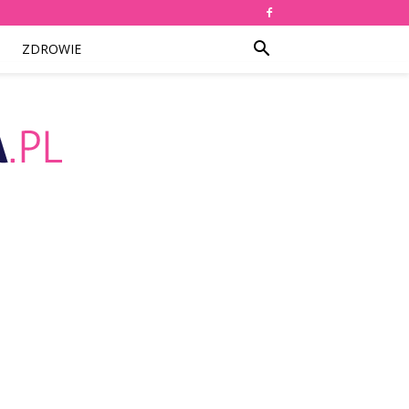
ZDROWIE