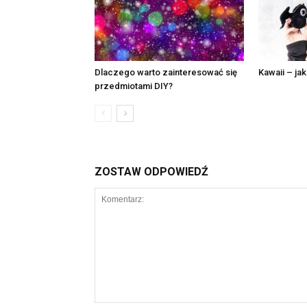
Dlaczego warto zainteresować się
Kawaii – jak
przedmiotami DIY?
ZOSTAW ODPOWIEDŹ