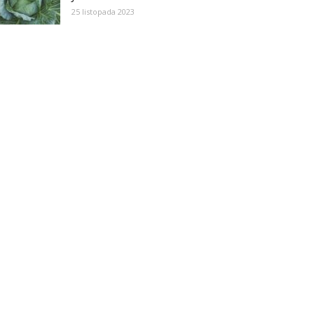
25 listopada 2023