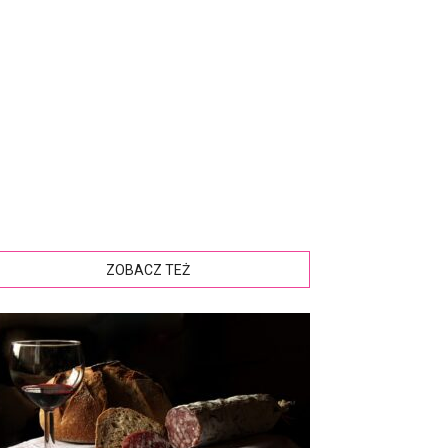
ZOBACZ TEŻ