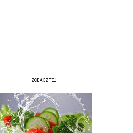
ZOBACZ TEŻ