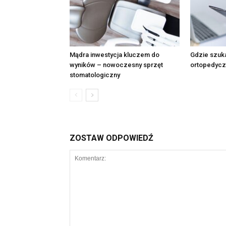
Mądra inwestycja kluczem do
Gdzie szuk
wyników – nowoczesny sprzęt
ortopedycz
stomatologiczny
ZOSTAW ODPOWIEDŹ