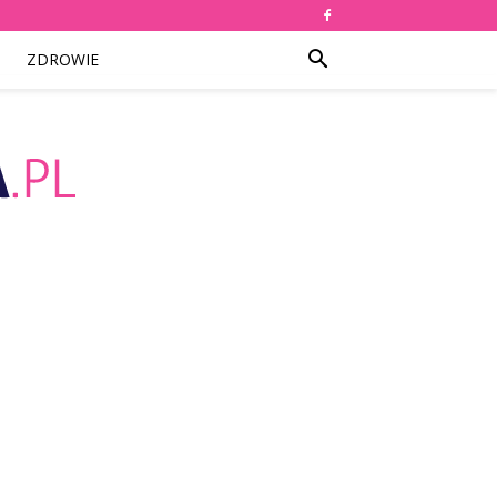
ZDROWIE